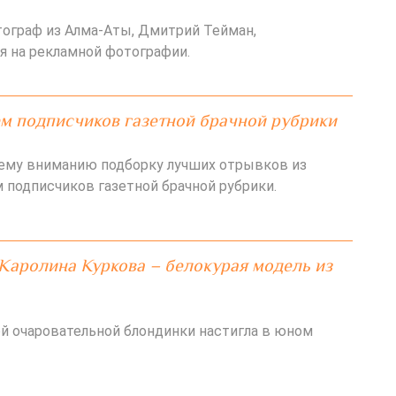
ограф из Алма-Аты, Дмитрий Тейман,
я на рекламной фотографии.
м подписчиков газетной брачной рубрики
ему вниманию подборку лучших отрывков из
 подписчиков газетной брачной рубрики.
Каролина Куркова – белокурая модель из
й очаровательной блондинки настигла в юном