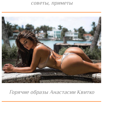
советы, приметы
Горячие образы Анастасии Квитко