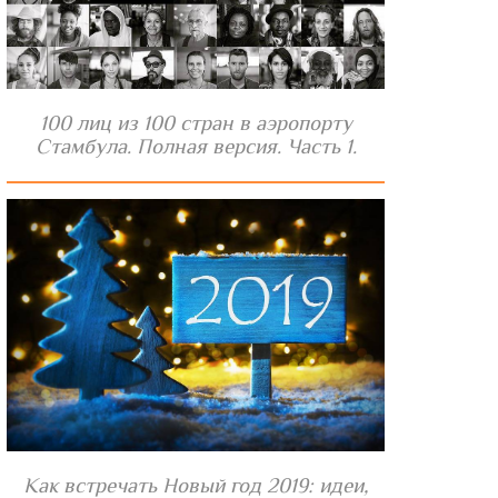
100 лиц из 100 стран в аэропорту
Стамбула. Полная версия. Часть 1.
Как встречать Новый год 2019: идеи,