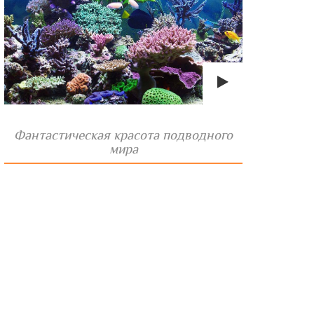
Фантастическая красота подводного
мира