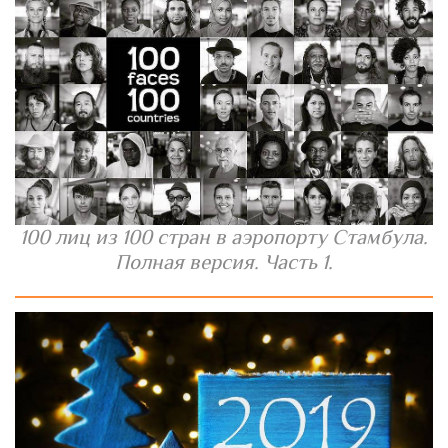
100 лиц из 100 стран в аэропорту Стамбула.
Полная версия. Часть 1.