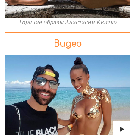
Горячие образы Анастасии Квитко
Видео