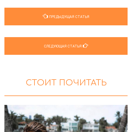
ПРЕДЫДУЩАЯ СТАТЬЯ
СЛЕДУЮЩАЯ СТАТЬЯ
СТОИТ ПОЧИТАТЬ