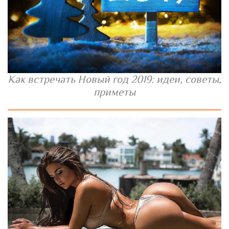
Как встречать Новый год 2019: идеи, советы,
приметы