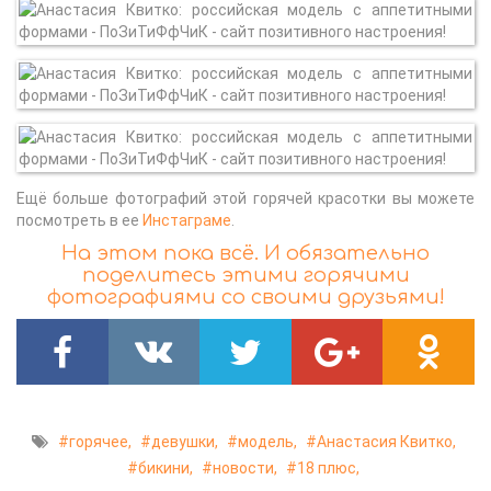
Ещё больше фотографий этой горячей красотки вы можете
посмотреть в ее
Инстаграме
.
На этом пока всё. И обязательно
поделитесь этими горячими
фотографиями со своими друзьями!
горячее,
девушки,
модель,
Анастасия Квитко,
бикини,
новости,
18 плюс,