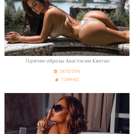
Горячие образы Анастасии Квитко
24/12/2016
ГОРЯЧЕЕ