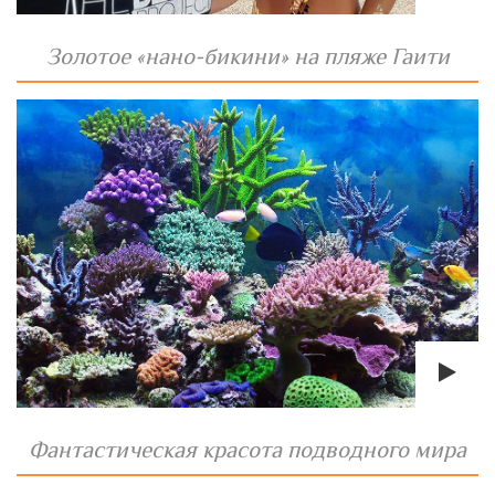
Золотое «нано-бикини» на пляже Гаити
Фантастическая красота подводного мира