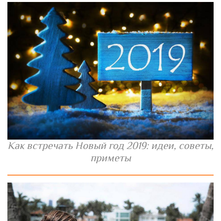
Как встречать Новый год 2019: идеи, советы,
приметы