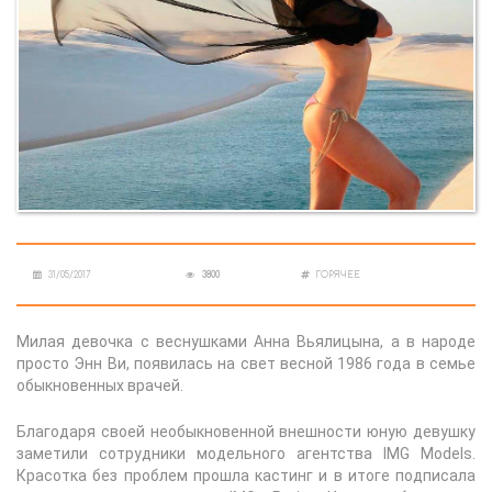
31/05/2017
3800
ГОРЯЧЕЕ
Милая девочка с веснушками Анна Вьялицына, а в народе
просто Энн Ви, появилась на свет весной 1986 года в семье
обыкновенных врачей.
Благодаря своей необыкновенной внешности юную девушку
заметили сотрудники модельного агентства IMG Models.
Красотка без проблем прошла кастинг и в итоге подписала