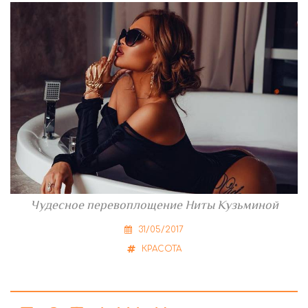
Чудесное перевоплощение Ниты Кузьминой
31/05/2017
КРАСОТА