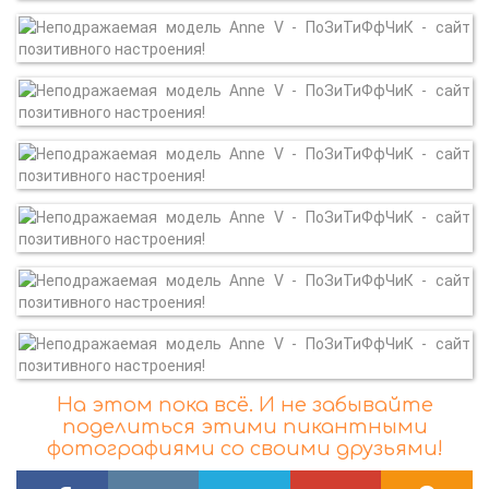
На этом пока всё. И не забывайте
поделиться этими пикантными
фотографиями со своими друзьями!