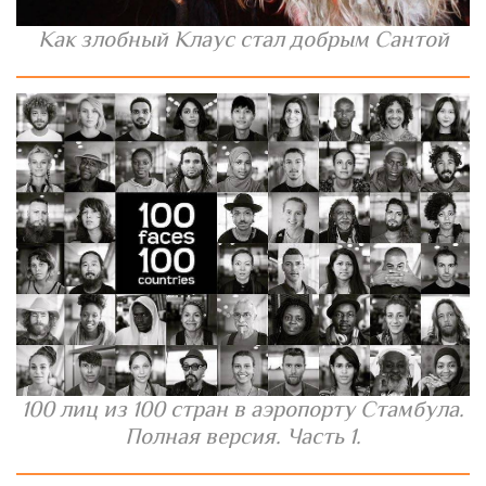
Как злобный Клаус стал добрым Сантой
100 лиц из 100 стран в аэропорту Стамбула.
Полная версия. Часть 1.