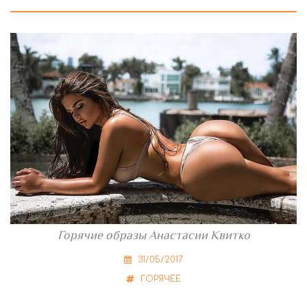
Горячие образы Анастасии Квитко
31/05/2017
ГОРЯЧЕЕ