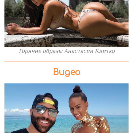
Горячие образы Анастасии Квитко
Видео