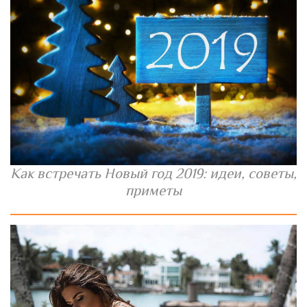
Как встречать Новый год 2019: идеи, советы,
приметы