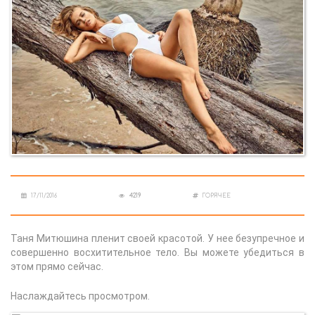
17/11/2016
4219
ГОРЯЧЕЕ
Таня Митюшина пленит своей красотой. У нее безупречное и
совершенно восхитительное тело. Вы можете убедиться в
этом прямо сейчас.
Наслаждайтесь просмотром.