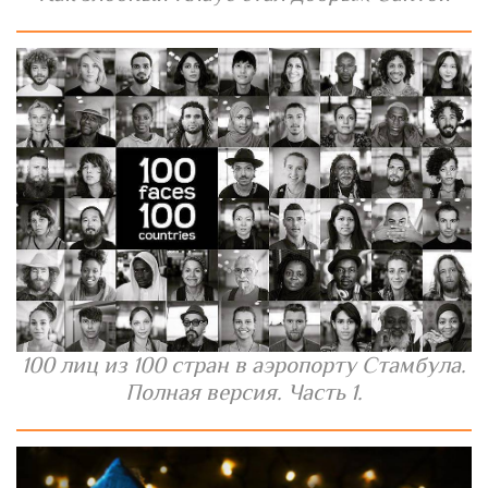
100 лиц из 100 стран в аэропорту Стамбула.
Полная версия. Часть 1.