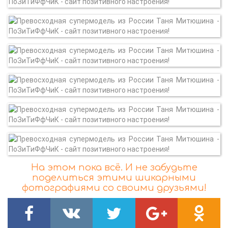
На этом пока всё. И не забудьте
поделиться этими шикарными
фотографиями со своими друзьями!