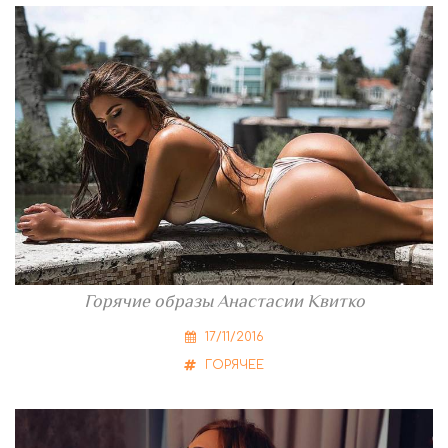
Горячие образы Анастасии Квитко
17/11/2016
ГОРЯЧЕЕ