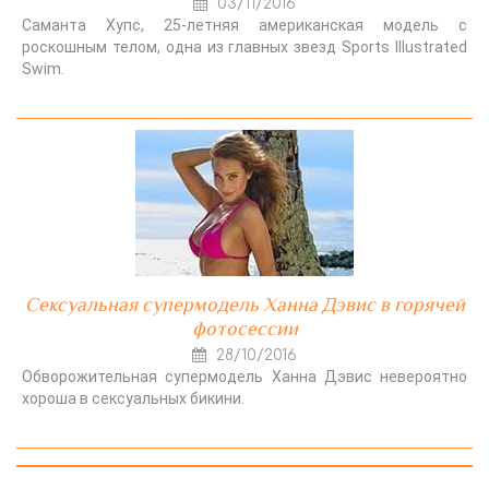
03/11/2016
Саманта Хупс, 25-летняя американская модель с
роскошным телом, одна из главных звезд Sports Illustrated
Swim.
Сексуальная супермодель Ханна Дэвис в горячей
фотосессии
28/10/2016
Обворожительная супермодель Ханна Дэвис невероятно
хороша в сексуальных бикини.