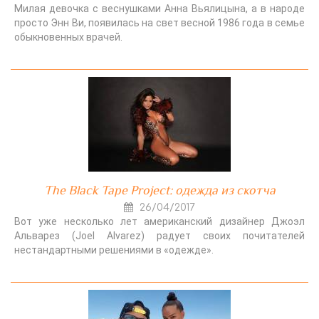
Милая девочка с веснушками Анна Вьялицына, а в народе
просто Энн Ви, появилась на свет весной 1986 года в семье
обыкновенных врачей.
The Black Tape Project: одежда из скотча
26/04/2017
Вот уже несколько лет американский дизайнер Джоэл
Альварез (Joel Alvarez) радует своих почитателей
нестандартными решениями в «одежде».