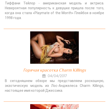
Тиффани Тейлор - американская модель и актриса.
Невероятная популярность к девушке пришла после того,
когда она стала «Playmate of the Month» Плейбоя в ноябре
1998 года.
Горячая красотка Charm Killings
04/04/2017
В сегодняшнем обзоре мы представляем роскошную,
экзотическую модель из Лос-Анджелеса Charm Killings,
настоящее имя которой Джессика.