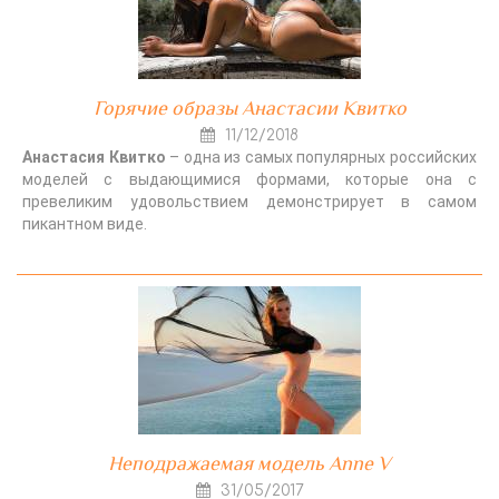
Горячие образы Анастасии Квитко
11/12/2018
Анастасия Квитко
– одна из самых популярных российских
моделей с выдающимися формами, которые она с
превеликим удовольствием демонстрирует в самом
пикантном виде.
Неподражаемая модель Anne V
31/05/2017