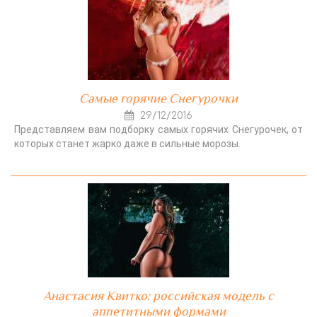
Самые горячие Снегурочки
29/12/2016
Представляем вам подборку самых горячих Снегурочек, от
которых станет жарко даже в сильные морозы.
Анастасия Квитко: российская модель с
аппетитными формами