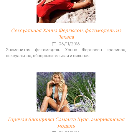
Сексуальная Ханна Фергюсон, фотомодель из
Техаса
06/11/2016
Знаменитая фотомодель Ханна Фергюсон красивая,
сексуальная, обворожительная и сильная.
Горячая блондинка Саманта Хупс, американская
модель