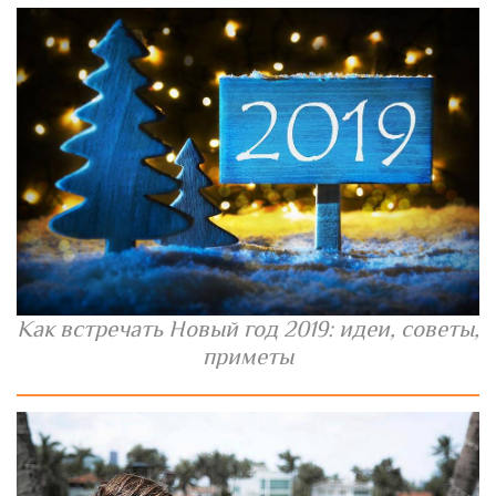
Как встречать Новый год 2019: идеи, советы,
приметы