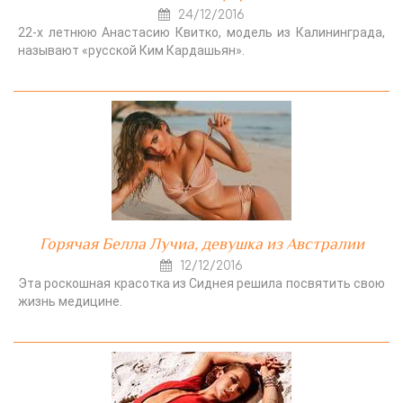
24/12/2016
22-х летнюю Анастасию Квитко, модель из Калининграда,
называют «русской Ким Кардашьян».
Горячая Белла Лучиа, девушка из Австралии
12/12/2016
Эта роскошная красотка из Сиднея решила посвятить свою
жизнь медицине.