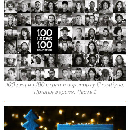
100 лиц из 100 стран в аэропорту Стамбула.
Полная версия. Часть 1.