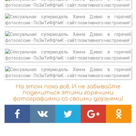
На этом пока всё. И не забывайте
поделиться этими горячими
фотографиями со своими друзьями!