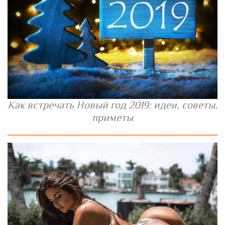
Как встречать Новый год 2019: идеи, советы,
приметы