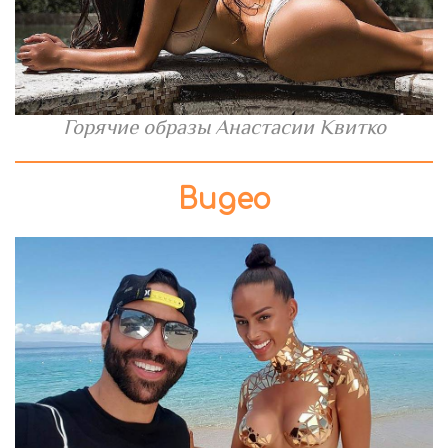
Горячие образы Анастасии Квитко
Видео