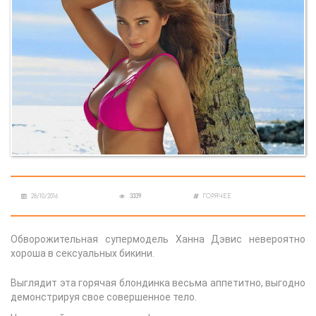
28/10/2016
3339
ГОРЯЧЕЕ
Обворожительная супермодель Ханна Дэвис невероятно
хороша в сексуальных бикини.
Выглядит эта горячая блондинка весьма аппетитно, выгодно
демонстрируя свое совершенное тело.