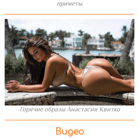
приметы
Горячие образы Анастасии Квитко
Видео