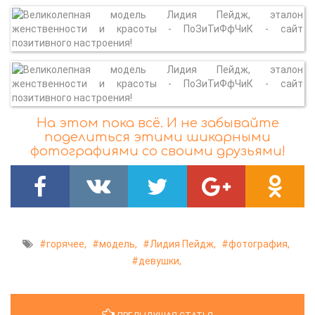
На этом пока всё. И не забывайте
поделиться этими шикарными
фотографиями со своими друзьями!
горячее,
модель,
Лидия Пейдж,
фотография,
девушки,