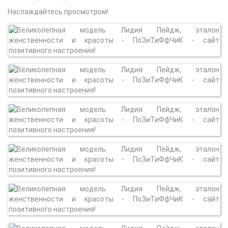
Наслаждайтесь просмотром!