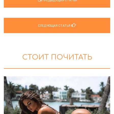
ПРЕДЫДУЩАЯ СТАТЬЯ
СЛЕДУЮЩАЯ СТАТЬЯ
СТОИТ ПОЧИТАТЬ