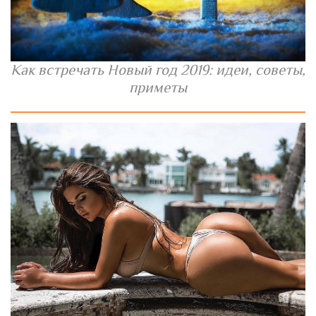
Как встречать Новый год 2019: идеи, советы,
приметы