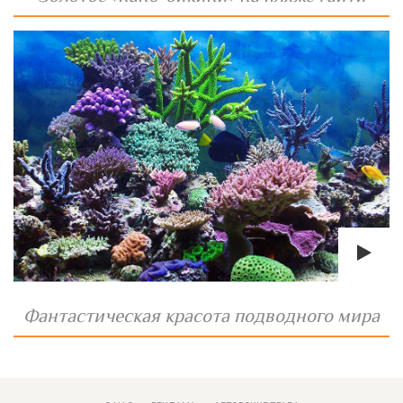
Фантастическая красота подводного мира