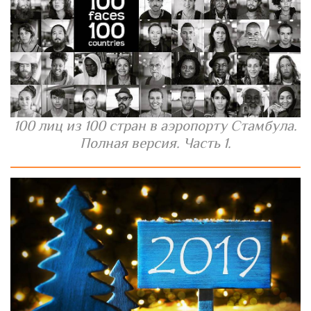
100 лиц из 100 стран в аэропорту Стамбула.
Полная версия. Часть 1.