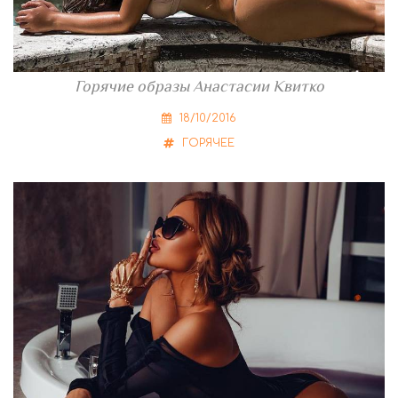
Горячие образы Анастасии Квитко
18/10/2016
ГОРЯЧЕЕ