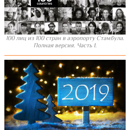
100 лиц из 100 стран в аэропорту Стамбула.
Полная версия. Часть 1.