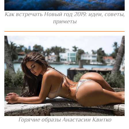
Как встречать Новый год 2019: идеи, советы,
приметы
Горячие образы Анастасии Квитко