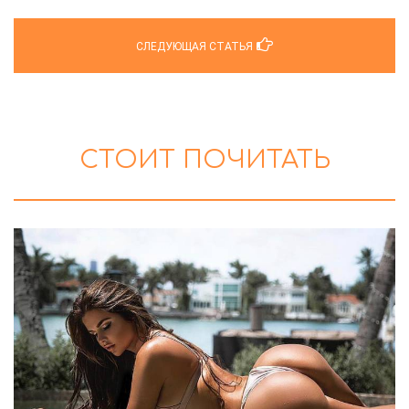
СЛЕДУЮЩАЯ СТАТЬЯ
СТОИТ ПОЧИТАТЬ