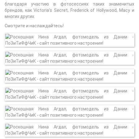
благодаря участию в фотосессиях таких знаменитых
брендов, как Victoria’s Secret, Frederick of Hollywood, Macy и
многих других.
Смотрите и наслаждайтесь!