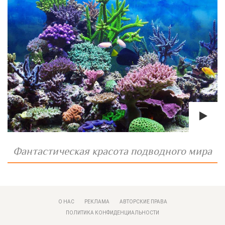
Фантастическая красота подводного мира
О НАС
РЕКЛАМА
АВТОРСКИЕ ПРАВА
ПОЛИТИКА КОНФИДЕНЦИАЛЬНОСТИ