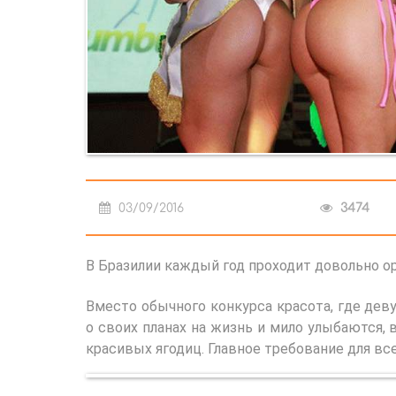
03/09/2016
3474
В Бразилии каждый год проходит довольно о
Вместо обычного конкурса красота, где де
о своих планах на жизнь и мило улыбаются,
красивых ягодиц. Главное требование для вс