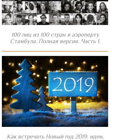
100 лиц из 100 стран в аэропорту
Стамбула. Полная версия. Часть 1.
Как встречать Новый год 2019: идеи,