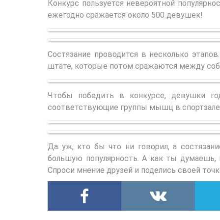
Конкурс пользуется невероятной популярно
ежегодно сражается около 500 девушек!
Состязание проводится в несколько этапо
штате, которые потом сражаются между собо
Чтобы победить в конкурсе, девушки го
соответствующие группы мышц в спортзале
Да уж, кто бы что ни говорил, а состяза
большую популярность. А как ты думаешь, 
Спроси мнение друзей и поделись своей точк