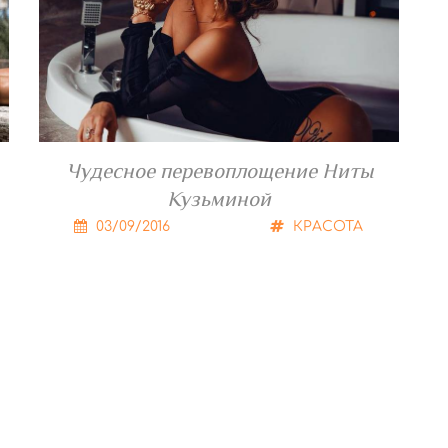
Чудесное перевоплощение Ниты
Кузьминой
03/09/2016
КРАСОТА