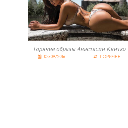
Горячие образы Анастасии Квитко
03/09/2016
ГОРЯЧЕЕ