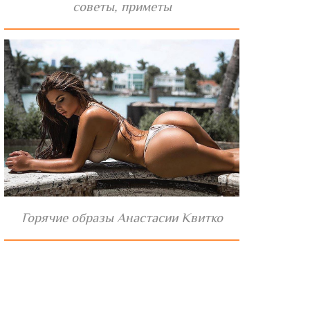
советы, приметы
Горячие образы Анастасии Квитко