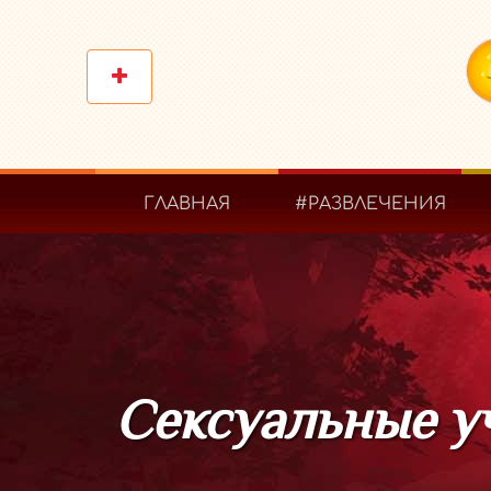
ГЛАВНАЯ
#РАЗВЛЕЧЕНИЯ
Сексуальные у