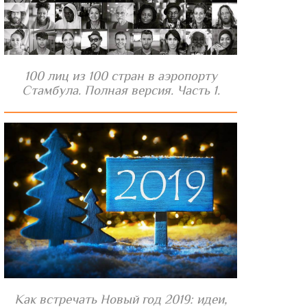
100 лиц из 100 стран в аэропорту
Стамбула. Полная версия. Часть 1.
Как встречать Новый год 2019: идеи,