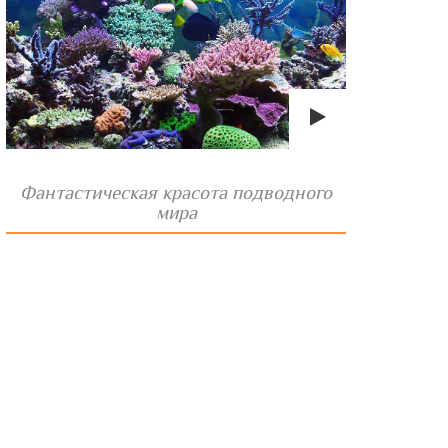
Фантастическая красота подводного
мира