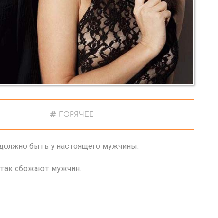
ГОРЯЧЕЕ
о должно быть у настоящего мужчины.
 так обожают мужчин.