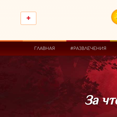
ГЛАВНАЯ
#РАЗВЛЕЧЕНИЯ
За ч