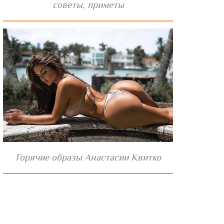
советы, приметы
Горячие образы Анастасии Квитко