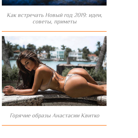
Как встречать Новый год 2019: идеи,
советы, приметы
Горячие образы Анастасии Квитко