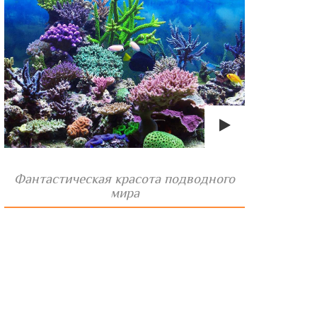
Фантастическая красота подводного
мира