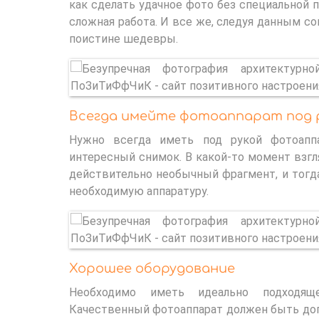
как сделать удачное фото без специальной 
сложная работа. И все же, следуя данным с
поистине шедевры.
Всегда имейте фотоаппарат под 
Нужно всегда иметь под рукой фотоапп
интересный снимок. В какой-то момент взг
действительно необычный фрагмент, и тогд
необходимую аппаратуру.
Хорошее оборудование
Необходимо иметь идеально подходяще
Качественный фотоаппарат должен быть до