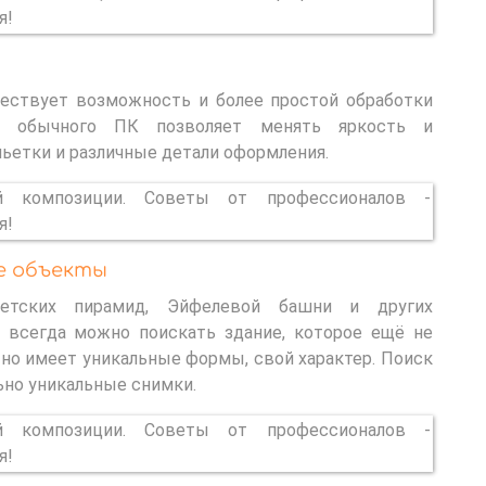
ествует возможность и более простой обработки
й обычного ПК позволяет менять яркость и
ньетки и различные детали оформления.
е объекты
етских пирамид, Эйфелевой башни и других
, всегда можно поискать здание, которое ещё не
 но имеет уникальные формы, свой характер. Поиск
ьно уникальные снимки.