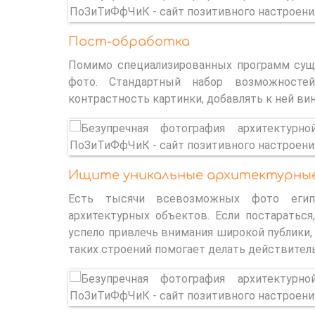
Пост-обработка
Помимо специализированных программ сущ
фото. Стандартный набор возможносте
контрастность картинки, добавлять к ней ви
Ищите уникальные архитектурны
Есть тысячи всевозможных фото егип
архитектурных объектов. Если постараться
успело привлечь внимания широкой публики,
таких строений помогает делать действител