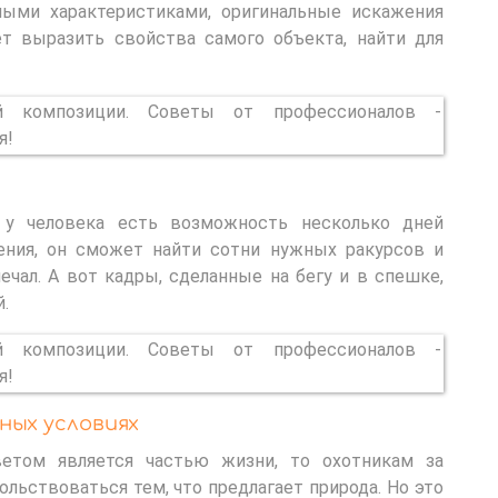
ыми характеристиками, оригинальные искажения
ет выразить свойства самого объекта, найти для
 у человека есть возможность несколько дней
ения, он сможет найти сотни нужных ракурсов и
ечал. А вот кадры, сделанные на бегу и в спешке,
.
ных условиях
ветом является частью жизни, то охотникам за
ьствоваться тем, что предлагает природа. Но это