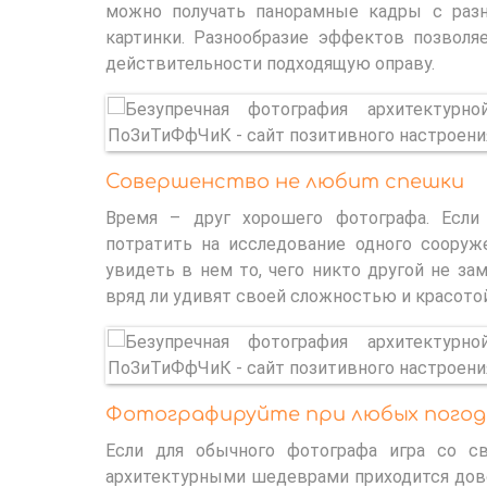
можно получать панорамные кадры с разн
картинки. Разнообразие эффектов позволя
действительности подходящую оправу.
Совершенство не любит спешки
Время – друг хорошего фотографа. Если
потратить на исследование одного сооруж
увидеть в нем то, чего никто другой не зам
вряд ли удивят своей сложностью и красотой
Фотографируйте при любых погод
Если для обычного фотографа игра со с
архитектурными шедеврами приходится довол