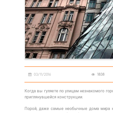
03/11/2016
1838
Когда вы гуляете по улицам незнакомого гор
приглянувшейся конструкции.
Порой, даже самые необычные дома мира н