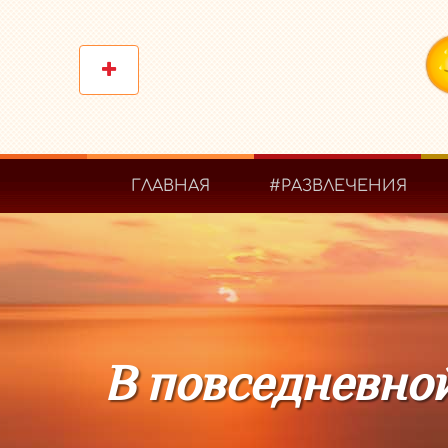
ГЛАВНАЯ
#РАЗВЛЕЧЕНИЯ
В повседневной