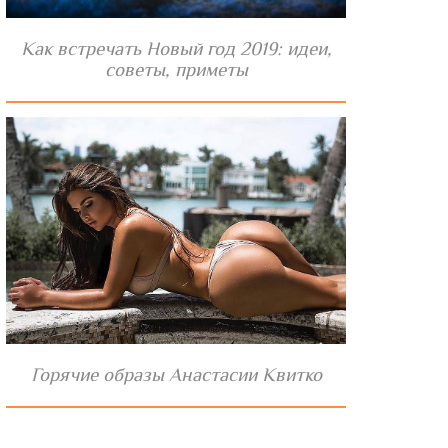
Как встречать Новый год 2019: идеи,
советы, приметы
Горячие образы Анастасии Квитко