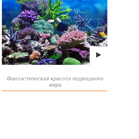
Фантастическая красота подводного
мира