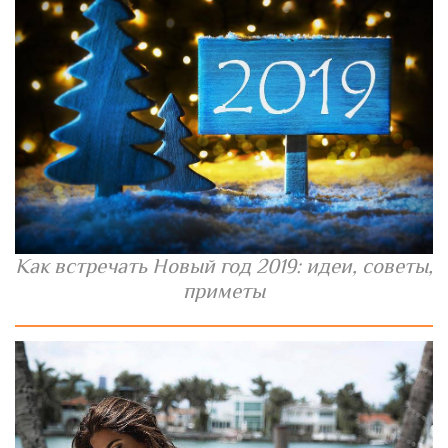
Как встречать Новый год 2019: идеи, советы,
приметы