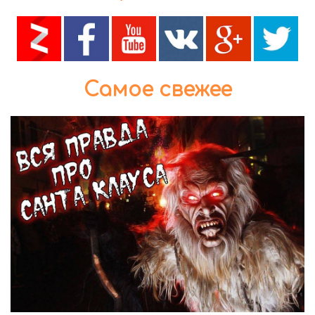
Самое свежее