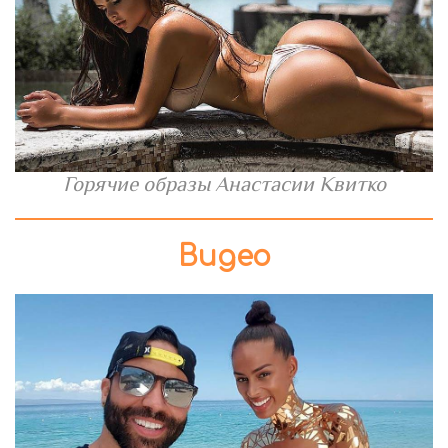
Горячие образы Анастасии Квитко
Видео