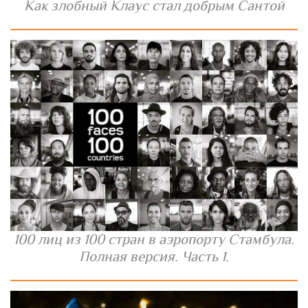
Как злобный Клаус стал добрым Сантой
100 лиц из 100 стран в аэропорту Стамбула.
Полная версия. Часть 1.