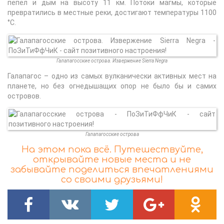
пепел и дым на высоту 11 км. Потоки магмы, которые
превратились в местные реки, достигают температуры 1100
°C.
Галапагосские острова. Извержение Sierra Negra
Галапагос – одно из самых вулканически активных мест на
планете, но без огнедышащих опор не было бы и самих
островов.
Галапагосские острова
На этом пока всё. Путешествуйте,
открывайте новые места и не
забывайте поделиться впечатлениями
со своими друзьями!