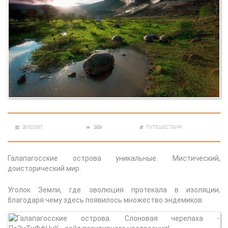
28/02/2017
2626
ПУТЕШЕСТВИЯ
Галапагосские острова уникальные. Мистический,
доисторический мир.
Уголок Земли, где эволюция протекала в изоляции,
благодаря чему здесь появилось множество эндемиков.