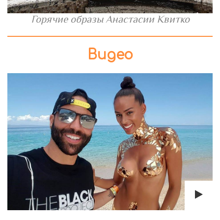
Горячие образы Анастасии Квитко
Видео