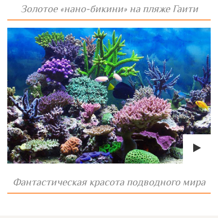
Золотое «нано-бикини» на пляже Гаити
Фантастическая красота подводного мира