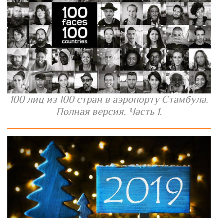
100 лиц из 100 стран в аэропорту Стамбула.
Полная версия. Часть 1.