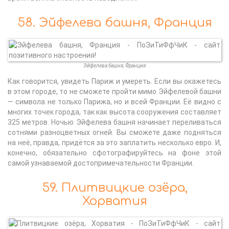
58. Эйфелева башня, Франция
Эйфелева башня, Франция
Как говорится, увидеть Париж и умереть. Если вы окажетесь
в этом городе, то не сможете пройти мимо Эйфелевой башни
— символа не только Парижа, но и всей Франции. Её видно с
многих точек города, так как высота сооружения составляет
325 метров. Ночью Эйфелева башня начинает переливаться
сотнями разноцветных огней. Вы сможете даже подняться
на неё, правда, придётся за это заплатить несколько евро. И,
конечно, обязательно сфотографируйтесь на фоне этой
самой узнаваемой достопримечательности Франции.
59. Плитвицкие озёра,
Хорватия