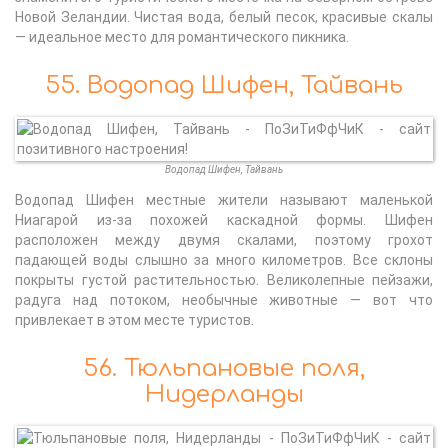
Новой Зеландии. Чистая вода, белый песок, красивые скалы
— идеальное место для романтического пикника.
55. Водопад Шифен, Тайвань
Водопад Шифен, Тайвань
Водопад Шифен местные жители называют маленькой
Ниагарой из-за похожей каскадной формы. Шифен
расположен между двумя скалами, поэтому грохот
падающей воды слышно за много километров. Все склоны
покрыты густой растительностью. Великолепные пейзажи,
радуга над потоком, необычные животные — вот что
привлекает в этом месте туристов.
56. Тюльпановые поля,
Нидерланды