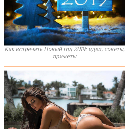
Как встречать Новый год 2019: идеи, советы,
приметы