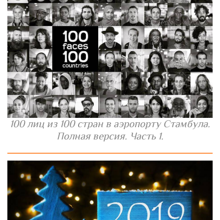
100 лиц из 100 стран в аэропорту Стамбула.
Полная версия. Часть 1.