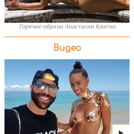
Горячие образы Анастасии Квитко
Видео