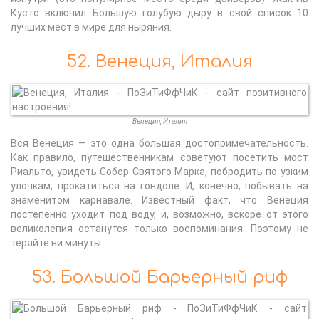
Кусто включил Большую голубую дыру в свой список 10
лучших мест в мире для ныряния.
52. Венеция, Италия
Венеция, Италия
Вся Венеция — это одна большая достопримечательность.
Как правило, путешественникам советуют посетить мост
Риальто, увидеть Собор Святого Марка, побродить по узким
улочкам, прокатиться на гондоле. И, конечно, побывать на
знаменитом карнавале. Известный факт, что Венеция
постепенно уходит под воду, и, возможно, вскоре от этого
великолепия останутся только воспоминания. Поэтому не
теряйте ни минуты.
53. Большой Барьерный риф