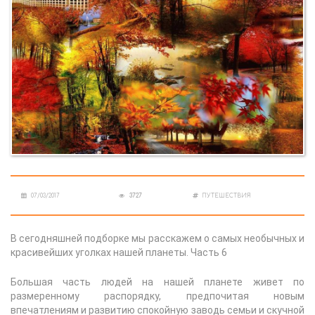
07/03/2017
3727
ПУТЕШЕСТВИЯ
В сегодняшней подборке мы расскажем о самых необычных и
красивейших уголках нашей планеты. Часть 6
Большая часть людей на нашей планете живет по
размеренному распорядку, предпочитая новым
впечатлениям и развитию спокойную заводь семьи и скучной