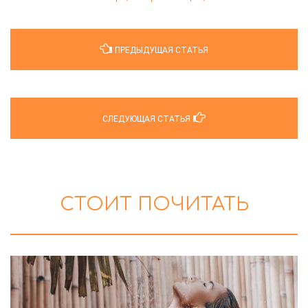
ПРЕДЫДУЩАЯ СТАТЬЯ
СЛЕДУЮЩАЯ СТАТЬЯ
СТОИТ ПОЧИТАТЬ