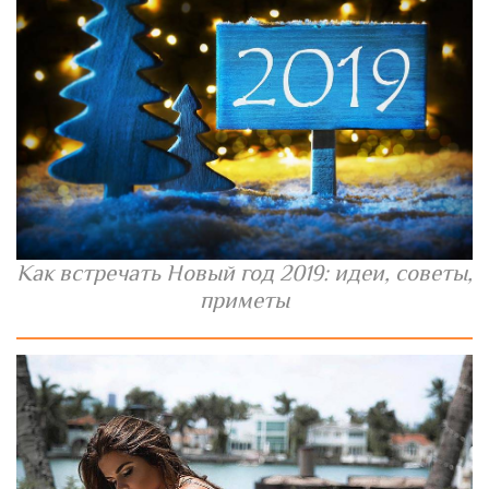
Как встречать Новый год 2019: идеи, советы,
приметы