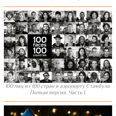
100 лиц из 100 стран в аэропорту Стамбула.
Полная версия. Часть 1.