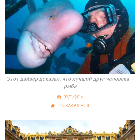
Этот дайвер доказал, что лучший друг человека –
рыба
09/11/2016
ПРИКЛЮЧЕНИЯ