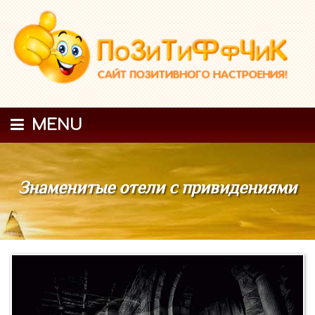
MENU
Знаменитые отели с привидениями