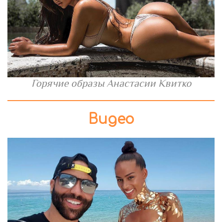
Горячие образы Анастасии Квитко
Видео