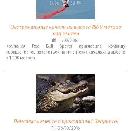
Экстремальные качели на высоте 1800 метров
над землей
11/10/2016
Компания Red Bull Sports пригласила команду
парашютистов покататься на гигантских качелях на высоте
в 1 800 метров.
Поплавать вместе с крокодилом? Запросто!
06/10/2016