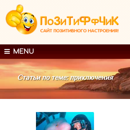
MENU
Статьи по теме: приключения