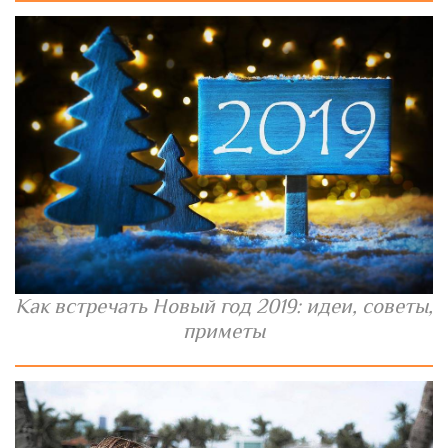
Как встречать Новый год 2019: идеи, советы,
приметы