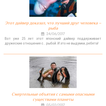
Этот дайвер доказал, что лучший друг человека –
рыба
24/06/2017
Вот уже 25 лет этот японский дайвер поддерживает
дружеские отношения с… рыбой. И это не выдумки, ребята!
Смертельные объятия с самыми опасными
существами планеты
05/02/2017