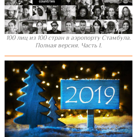
100 лиц из 100 стран в аэропорту Стамбула.
Полная версия. Часть 1.