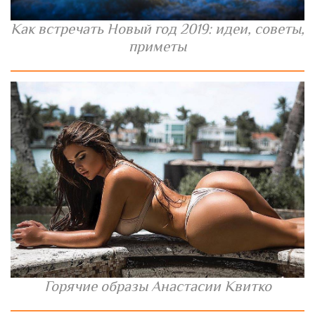
Как встречать Новый год 2019: идеи, советы,
приметы
Горячие образы Анастасии Квитко