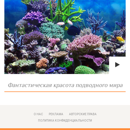
Фантастическая красота подводного мира
О НАС
РЕКЛАМА
АВТОРСКИЕ ПРАВА
ПОЛИТИКА КОНФИДЕНЦИАЛЬНОСТИ