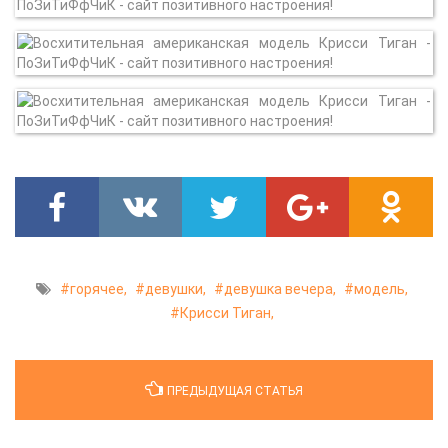
горячее,
девушки,
девушка вечера,
модель,
Крисси Тиган,
ПРЕДЫДУЩАЯ СТАТЬЯ