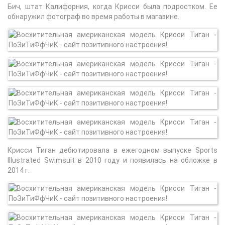
Бич, штат Калифорния, когда Крисси была подростком. Ее
обнаружил фотограф во время работы в магазине.
Крисси Тиган дебютировала в ежегодном выпуске Sports
Illustrated Swimsuit в 2010 году и появилась на обложке в
2014 г.