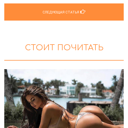
СЛЕДУЮЩАЯ СТАТЬЯ
СТОИТ ПОЧИТАТЬ