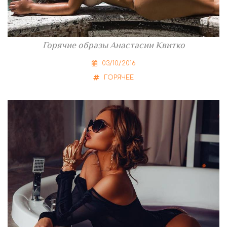
Горячие образы Анастасии Квитко
03/10/2016
ГОРЯЧЕЕ