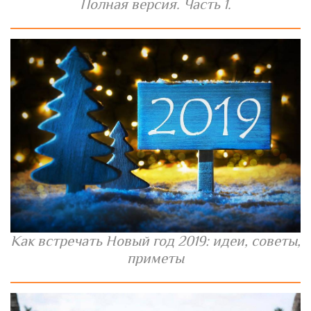
Полная версия. Часть 1.
Как встречать Новый год 2019: идеи, советы,
приметы