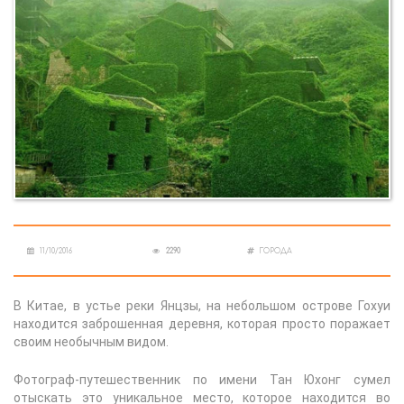
11/10/2016
2290
ГОРОДА
В Китае, в устье реки Янцзы, на небольшом острове Гохуи
находится заброшенная деревня, которая просто поражает
своим необычным видом.
Фотограф-путешественник по имени Тан Юхонг сумел
отыскать это уникальное место, которое находится во