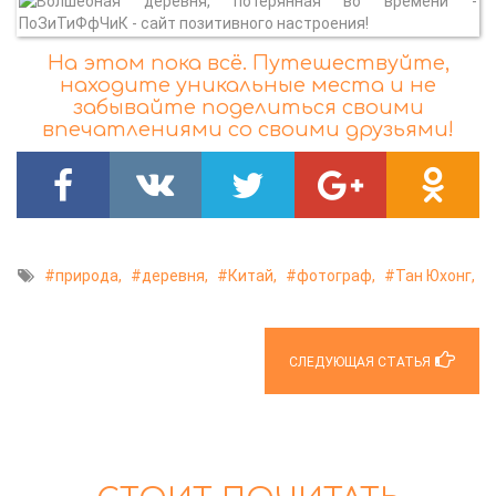
На этом пока всё. Путешествуйте,
находите уникальные места и не
забывайте поделиться своими
впечатлениями со своими друзьями!
природа,
деревня,
Китай,
фотограф,
Тан Юхонг,
СЛЕДУЮЩАЯ СТАТЬЯ