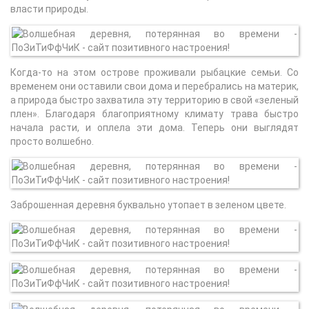
власти природы.
Когда-то на этом острове проживали рыбацкие семьи. Со
временем они оставили свои дома и перебрались на материк,
а природа быстро захватила эту территорию в свой «зеленый
плен». Благодаря благоприятному климату трава быстро
начала расти, и оплела эти дома. Теперь они выглядят
просто волшебно.
Заброшенная деревня буквально утопает в зеленом цвете.