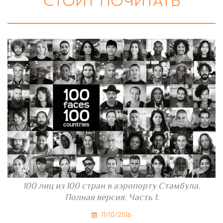
СТОИТ ПОЧИТАТЬ
100 лиц из 100 стран в аэропорту Стамбула.
Полная версия. Часть 1.
11/10/2016