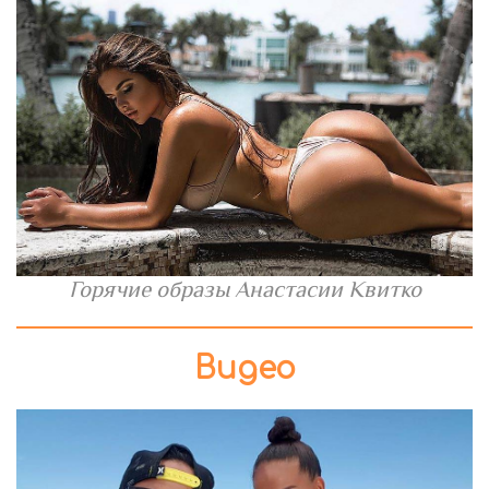
Горячие образы Анастасии Квитко
Видео