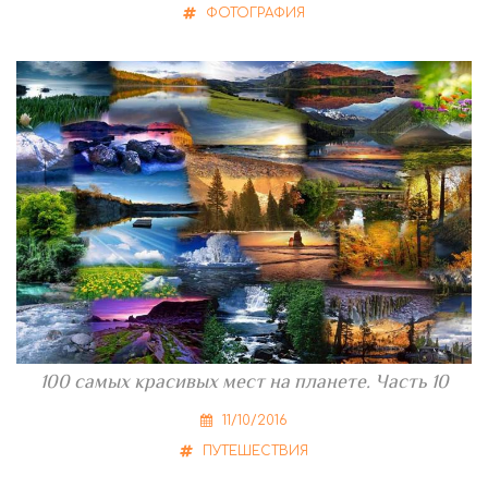
ФОТОГРАФИЯ
100 самых красивых мест на планете. Часть 10
11/10/2016
ПУТЕШЕСТВИЯ