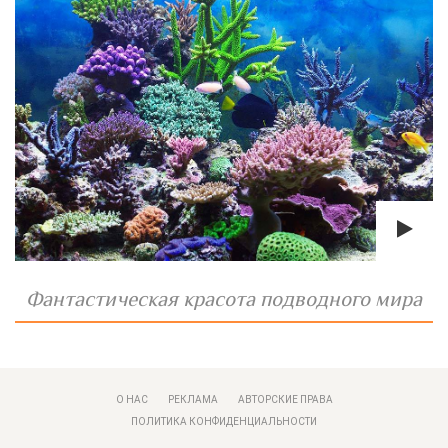
Фантастическая красота подводного мира
О НАС
РЕКЛАМА
АВТОРСКИЕ ПРАВА
ПОЛИТИКА КОНФИДЕНЦИАЛЬНОСТИ