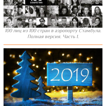
100 лиц из 100 стран в аэропорту Стамбула.
Полная версия. Часть 1.