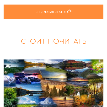
СЛЕДУЮЩАЯ СТАТЬЯ
СТОИТ ПОЧИТАТЬ