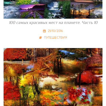
100 самых красивых мест на планете. Часть 10
21/10/2016
ПУТЕШЕСТВИЯ