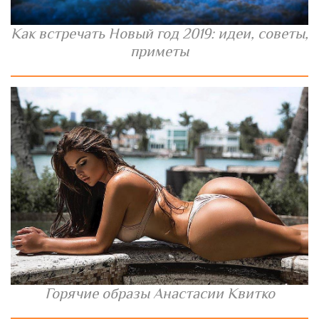
Как встречать Новый год 2019: идеи, советы,
приметы
Горячие образы Анастасии Квитко