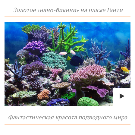
Золотое «нано-бикини» на пляже Гаити
Фантастическая красота подводного мира