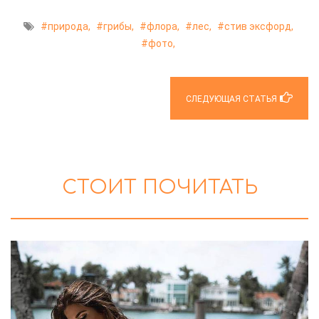
природа,
грибы,
флора,
лес,
стив эксфорд,
фото,
СЛЕДУЮЩАЯ СТАТЬЯ
СТОИТ ПОЧИТАТЬ