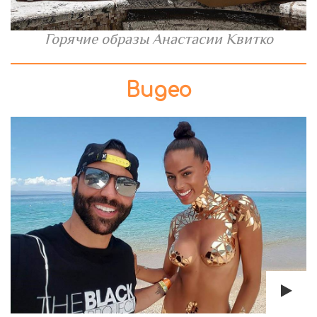
Горячие образы Анастасии Квитко
Видео