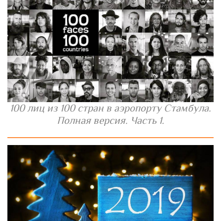
100 лиц из 100 стран в аэропорту Стамбула.
Полная версия. Часть 1.