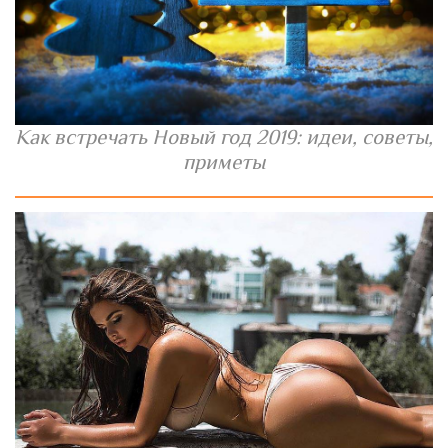
Как встречать Новый год 2019: идеи, советы,
приметы