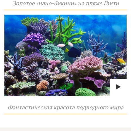
Золотое «нано-бикини» на пляже Гаити
Фантастическая красота подводного мира