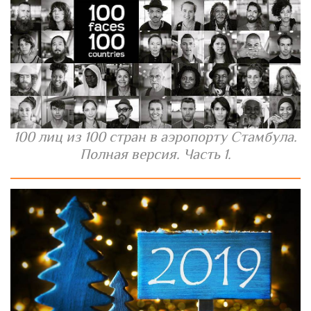
100 лиц из 100 стран в аэропорту Стамбула.
Полная версия. Часть 1.