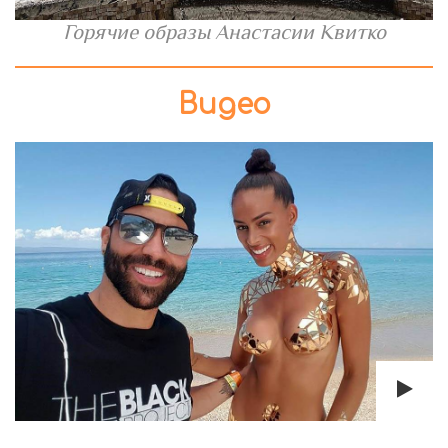
Горячие образы Анастасии Квитко
Видео