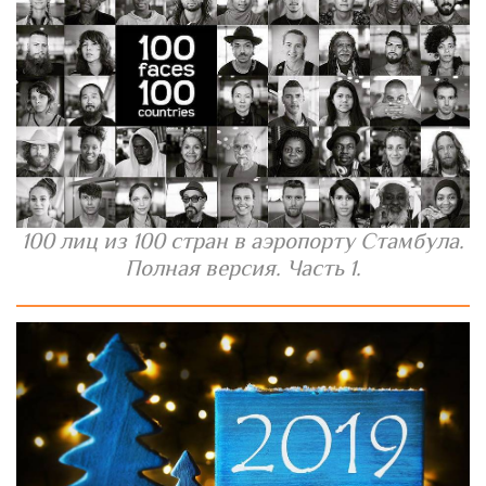
100 лиц из 100 стран в аэропорту Стамбула.
Полная версия. Часть 1.