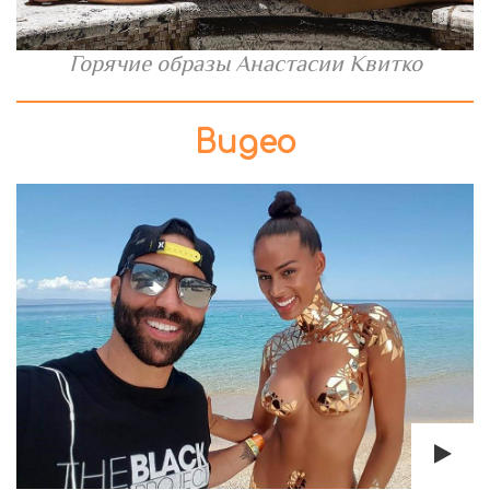
Горячие образы Анастасии Квитко
Видео