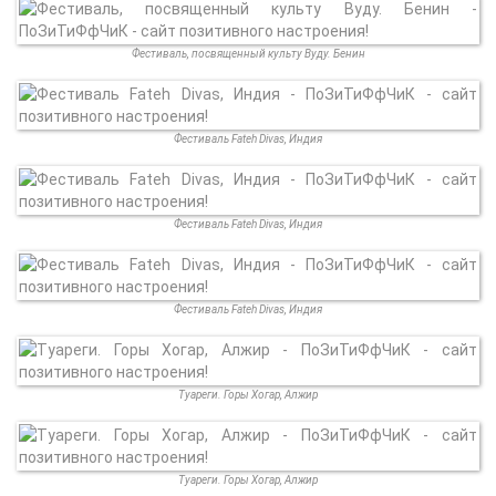
Фестиваль, посвященный культу Вуду. Бенин
Фестиваль Fateh Divas, Индия
Фестиваль Fateh Divas, Индия
Фестиваль Fateh Divas, Индия
Туареги. Горы Хогар, Алжир
Туареги. Горы Хогар, Алжир