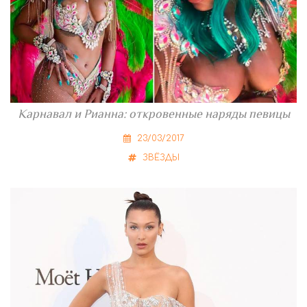
Карнавал и Рианна: откровенные наряды певицы
23/03/2017
ЗВЁЗДЫ