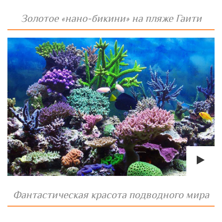
Золотое «нано-бикини» на пляже Гаити
Фантастическая красота подводного мира