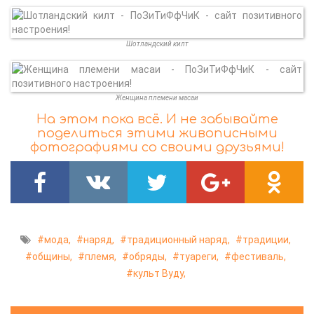
Шотландский килт
Женщина племени масаи
На этом пока всё. И не забывайте
поделиться этими живописными
фотографиями со своими друзьями!
мода,
наряд,
традиционный наряд,
традиции,
общины,
племя,
обряды,
туареги,
фестиваль,
культ Вуду,