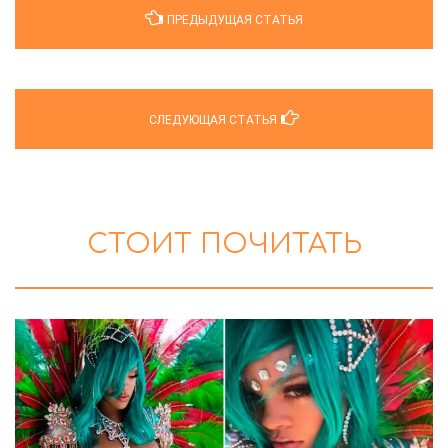
ПРЕДЫДУЩАЯ СТАТЬЯ
СЛЕДУЮЩАЯ СТАТЬЯ
СТОИТ ПОЧИТАТЬ