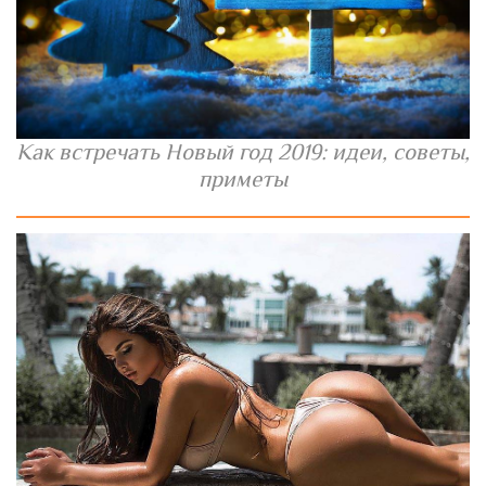
Как встречать Новый год 2019: идеи, советы,
приметы