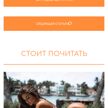
СЛЕДУЮЩАЯ СТАТЬЯ
СТОИТ ПОЧИТАТЬ