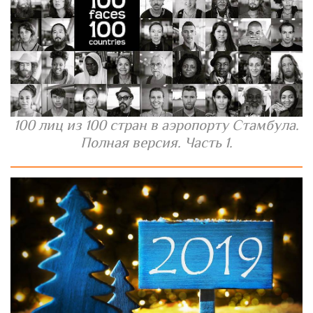
100 лиц из 100 стран в аэропорту Стамбула.
Полная версия. Часть 1.