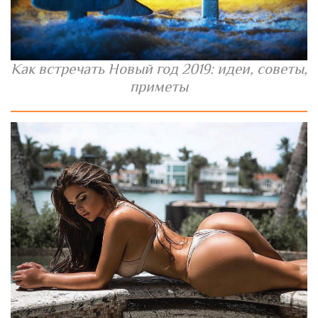
Как встречать Новый год 2019: идеи, советы,
приметы