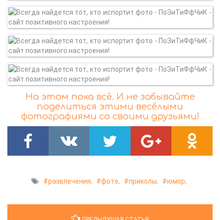
На этом пока всё. И не забывайте
поделиться этими весёлыми
фотографиями со своими друзьями!
развлечения,
фото,
приколы,
юмор,
ПРЕДЫДУЩАЯ СТАТЬЯ