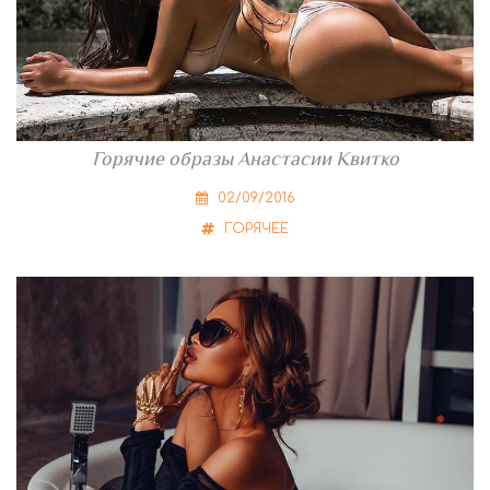
Горячие образы Анастасии Квитко
02/09/2016
ГОРЯЧЕЕ