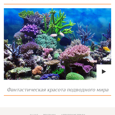
Фантастическая красота подводного мира