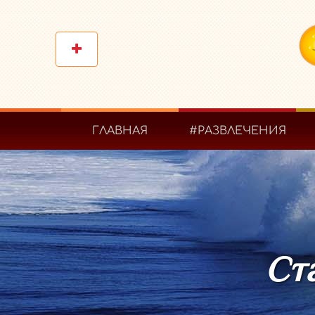
ГЛАВНАЯ
#РАЗВЛЕЧЕНИЯ
Ста