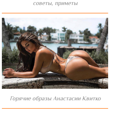
советы, приметы
Горячие образы Анастасии Квитко