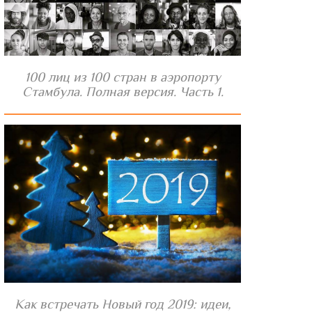
100 лиц из 100 стран в аэропорту
Стамбула. Полная версия. Часть 1.
Как встречать Новый год 2019: идеи,