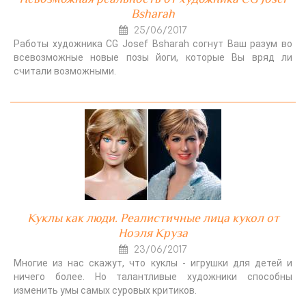
Bsharah
25/06/2017
Работы художника CG Josef Bsharah согнут Ваш разум во
всевозможные новые позы йоги, которые Вы вряд ли
считали возможными.
Куклы как люди. Реалистичные лица кукол от
Ноэля Круза
23/06/2017
Многие из нас скажут, что куклы - игрушки для детей и
ничего более. Но талантливые художники способны
изменить умы самых суровых критиков.