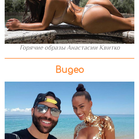
Горячие образы Анастасии Квитко
Видео