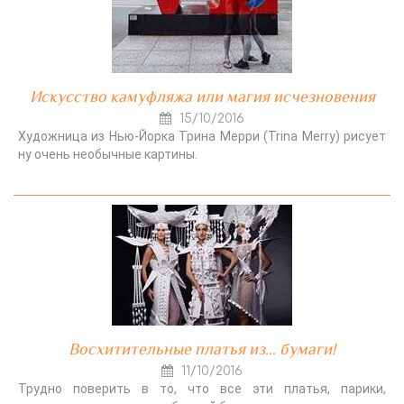
Искусство камуфляжа или магия исчезновения
15/10/2016
Художница из Нью-Йорка Трина Мерри (Trina Merry) рисует
ну очень необычные картины.
Восхитительные платья из... бумаги!
11/10/2016
Трудно поверить в то, что все эти платья, парики,