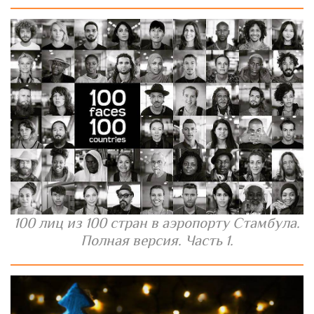
100 лиц из 100 стран в аэропорту Стамбула.
Полная версия. Часть 1.