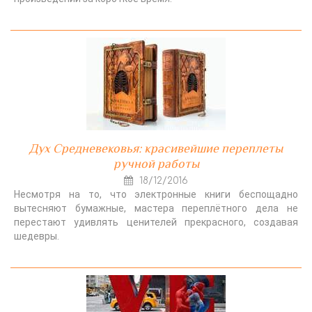
Дух Средневековья: красивейшие переплеты
ручной работы
18/12/2016
Несмотря на то, что электронные книги беспощадно
вытесняют бумажные, мастера переплётного дела не
перестают удивлять ценителей прекрасного, создавая
шедевры.