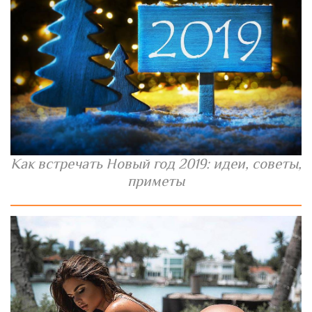
Как встречать Новый год 2019: идеи, советы,
приметы