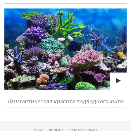
Фантастическая красота подводного мира
О НАС
РЕКЛАМА
АВТОРСКИЕ ПРАВА