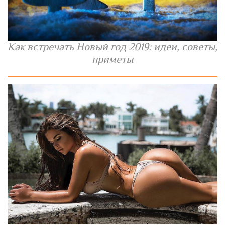
Как встречать Новый год 2019: идеи, советы,
приметы