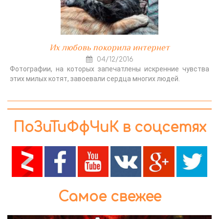
Их любовь покорила интернет
04/12/2016
Фотографии, на которых запечатлены искренние чувства
этих милых котят, завоевали сердца многих людей.
ПоЗиТиФфЧиК в соцсетях
Самое свежее