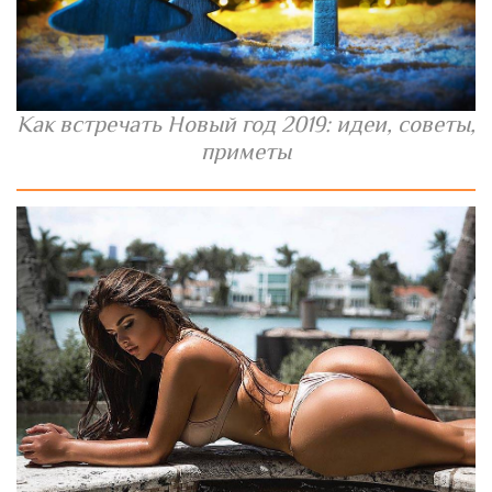
Как встречать Новый год 2019: идеи, советы,
приметы