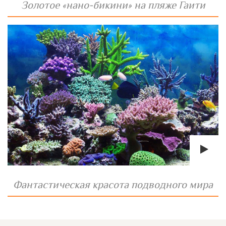
Золотое «нано-бикини» на пляже Гаити
Фантастическая красота подводного мира