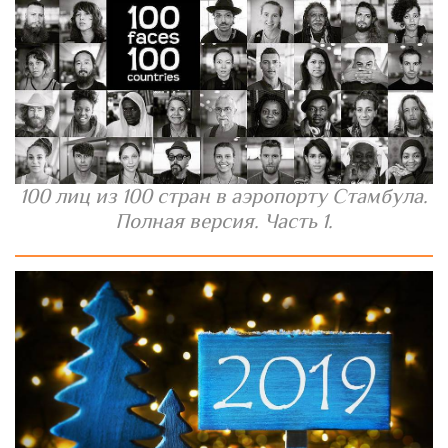
100 лиц из 100 стран в аэропорту Стамбула.
Полная версия. Часть 1.