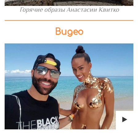
Горячие образы Анастасии Квитко
Видео