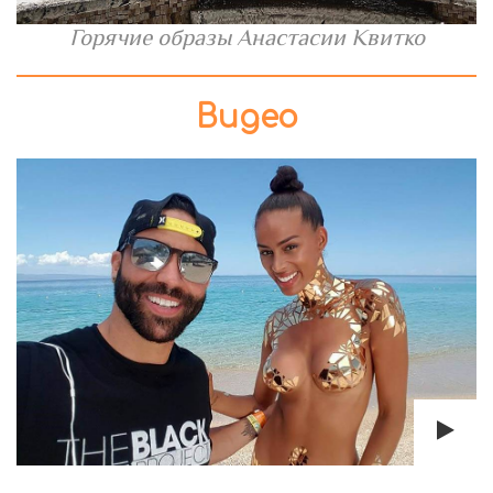
Горячие образы Анастасии Квитко
Видео