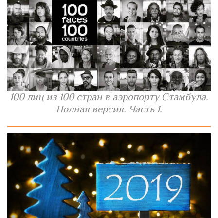
100 лиц из 100 стран в аэропорту Стамбула.
Полная версия. Часть 1.