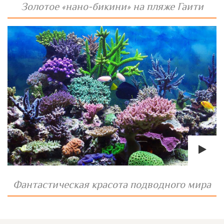
Золотое «нано-бикини» на пляже Гаити
Фантастическая красота подводного мира