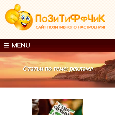
MENU
Статьи по теме: реклама