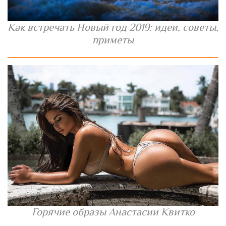
Как встречать Новый год 2019: идеи, советы,
приметы
Горячие образы Анастасии Квитко