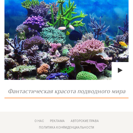
Фантастическая красота подводного мира
О НАС
РЕКЛАМА
АВТОРСКИЕ ПРАВА
ПОЛИТИКА КОНФИДЕНЦИАЛЬНОСТИ