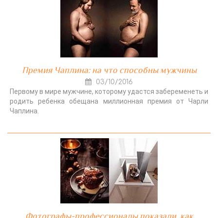
Премия Чаплина: на что способны мужчины
03/10/2016
Первому в мире мужчине, которому удастся забеременеть и
родить ребенка обещана миллионная премия от Чарли
Чаплина.
Фотографы-профессионалы показали, как