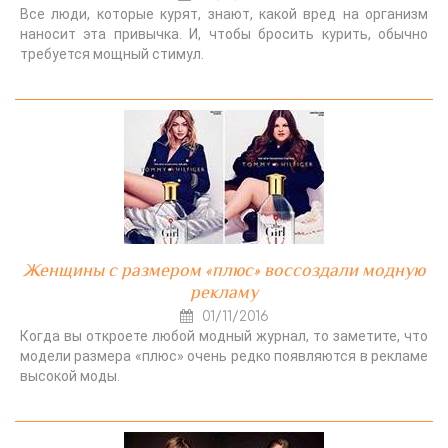
Все люди, которые курят, знают, какой вред на организм
наносит эта привычка. И, чтобы бросить курить, обычно
требуется мощный стимул.
Женщины с размером «плюс» воссоздали модную
рекламу
01/11/2016
Когда вы откроете любой модный журнал, то заметите, что
модели размера «плюс» очень редко появляются в рекламе
высокой моды.