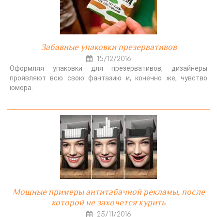
Забавные упаковки презервативов
15/12/2016
Оформляя упаковки для презервативов, дизайнеры
проявляют всю свою фантазию и, конечно же, чувство
юмора.
Мощные примеры антитабачной рекламы, после
которой не захочется курить
25/11/2016