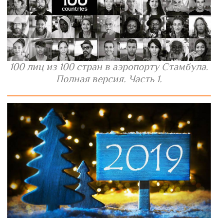
100 лиц из 100 стран в аэропорту Стамбула.
Полная версия. Часть 1.