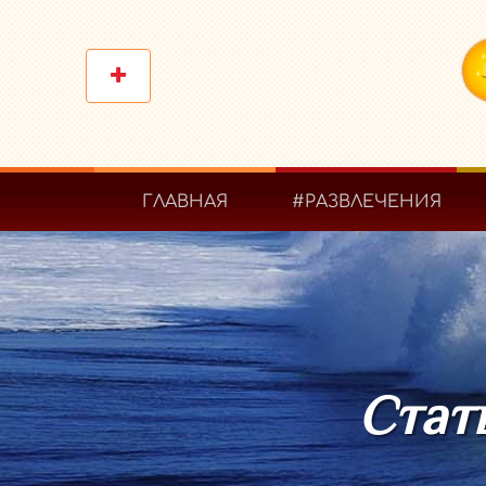
ГЛАВНАЯ
#РАЗВЛЕЧЕНИЯ
Стать