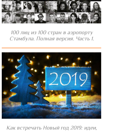
100 лиц из 100 стран в аэропорту
Стамбула. Полная версия. Часть 1.
Как встречать Новый год 2019: идеи,