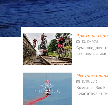
Трюки на горн
13/10/2016
Сумасшедшие тр
законам физики.
Экстремальные
11/10/2016
Компания Red Bu
покататься на ги