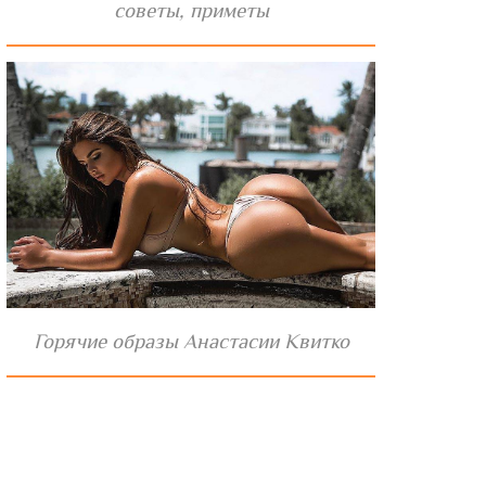
советы, приметы
Горячие образы Анастасии Квитко