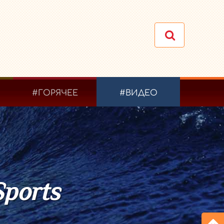
#ГОРЯЧЕЕ
#ВИДЕО
Sports