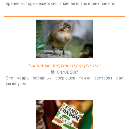
врачей, который ежегодно отмечается по всей планете.
Смешные зверюшки вокруг нас
04/01/2017
Эти кадры забавных зверюшек точно заставят вас
улыбнутся.