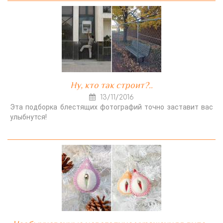
Ну, кто так строит?..
13/11/2016
Эта подборка блестящих фотографий точно заставит вас
улыбнутся!