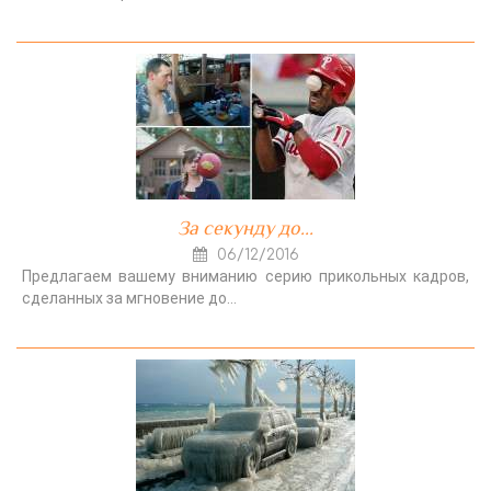
За секунду до...
06/12/2016
Предлагаем вашему вниманию серию прикольных кадров,
сделанных за мгновение до…