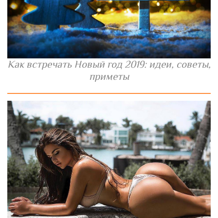
Как встречать Новый год 2019: идеи, советы,
приметы