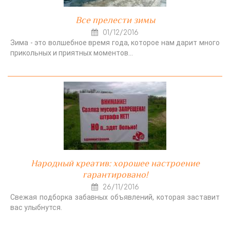
Все прелести зимы
01/12/2016
Зима - это волшебное время года, которое нам дарит много
прикольных и приятных моментов…
Народный креатив: хорошее настроение
гарантировано!
26/11/2016
Свежая подборка забавных объявлений, которая заставит
вас улыбнутся.