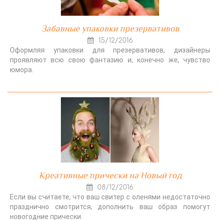
Забавные упаковки презервативов
15/12/2016
Оформляя упаковки для презервативов, дизайнеры
проявляют всю свою фантазию и, конечно же, чувство
юмора.
Креативные прически на Новый год
08/12/2016
Если вы считаете, что ваш свитер с оленями недостаточно
празднично смотрится, дополнить ваш образ помогут
новогодние прически.