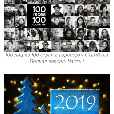
100 лиц из 100 стран в аэропорту Стамбула.
Полная версия. Часть 1.