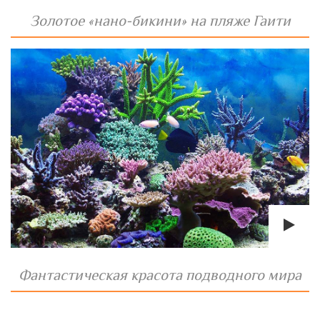
Золотое «нано-бикини» на пляже Гаити
Фантастическая красота подводного мира