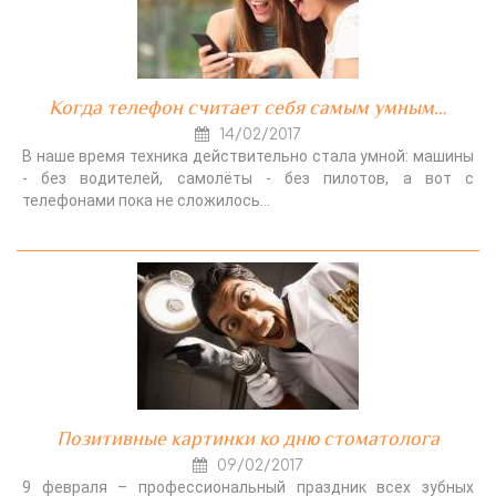
Когда телефон считает себя самым умным…
14/02/2017
В наше время техника действительно стала умной: машины
- без водителей, самолёты - без пилотов, а вот с
телефонами пока не сложилось…
Позитивные картинки ко дню стоматолога
09/02/2017
9 февраля – профессиональный праздник всех зубных