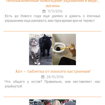
Необыкновенные новогодние украшения в виде…
вагины
11/11/2016
Хоть до Нового года еще далеко и думать о ёлочных
украшениях еще рановато, мастера время зря не теряют.
Кот – таблетка от плохого настроения!
28/10/2016
Что общего у котов? Правильно, они заставляют нас
улыбнутся!