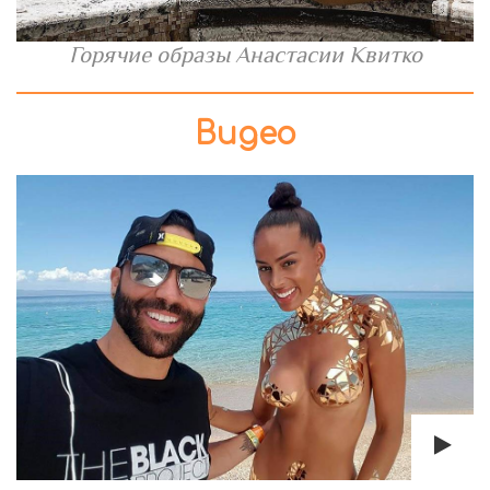
Горячие образы Анастасии Квитко
Видео