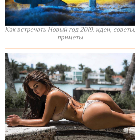
Как встречать Новый год 2019: идеи, советы,
приметы