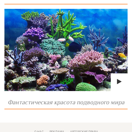
Фантастическая красота подводного мира
О НАС
РЕКЛАМА
АВТОРСКИЕ ПРАВА