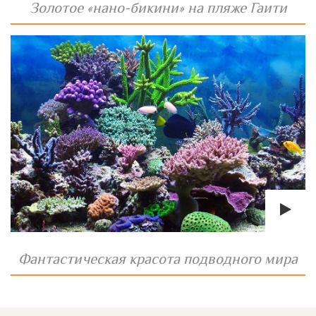
Золотое «нано-бикини» на пляже Гаити
Фантастическая красота подводного мира