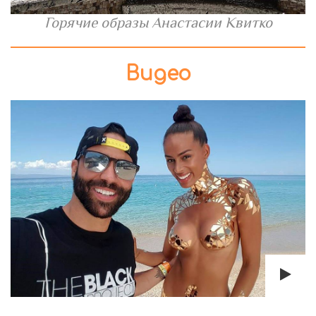
Горячие образы Анастасии Квитко
Видео