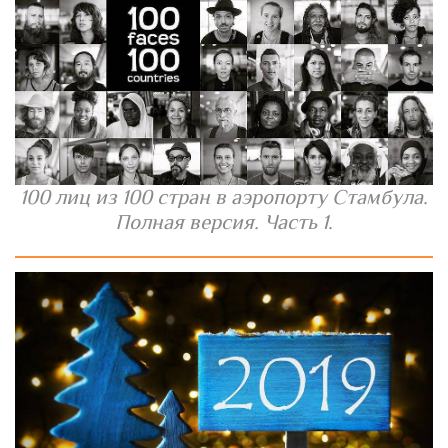
100 лиц из 100 стран в аэропорту Стамбула.
Полная версия. Часть 1.