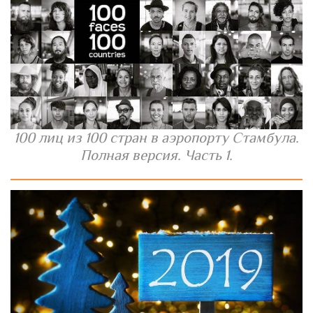
100 лиц из 100 стран в аэропорту Стамбула.
Полная версия. Часть 1.