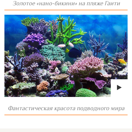
Золотое «нано-бикини» на пляже Гаити
Фантастическая красота подводного мира