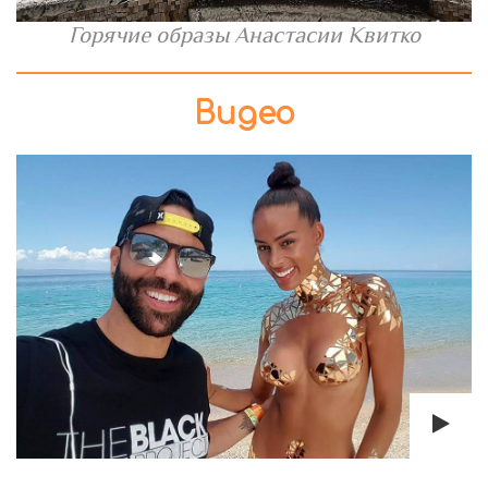
Горячие образы Анастасии Квитко
Видео