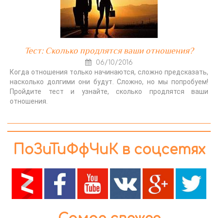
Тест: Сколько продлятся ваши отношения?
06/10/2016
Когда отношения только начинаются, сложно предсказать,
насколько долгими они будут. Сложно, но мы попробуем!
Пройдите тест и узнайте, сколько продлятся ваши
отношения.
ПоЗиТиФфЧиК в соцсетях