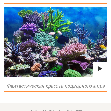
Фантастическая красота подводного мира
О НАС
РЕКЛАМА
АВТОРСКИЕ ПРАВА