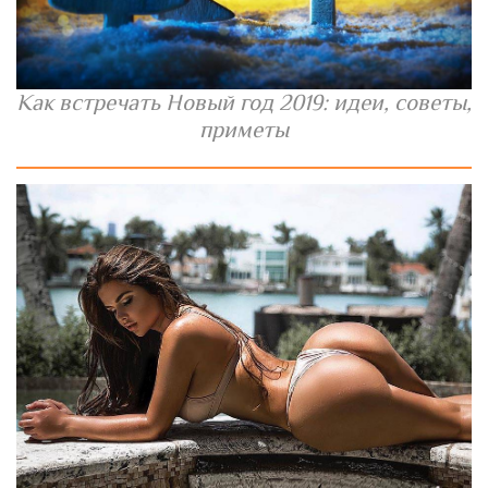
Как встречать Новый год 2019: идеи, советы,
приметы