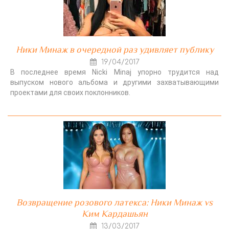
Ники Минаж в очередной раз удивляет публику
19/04/2017
В последнее время Nicki Minaj упорно трудится над
выпуском нового альбома и другими захватывающими
проектами для своих поклонников.
Возвращение розового латекса: Ники Минаж vs
Ким Кардашьян
13/03/2017