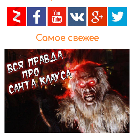
Самое свежее