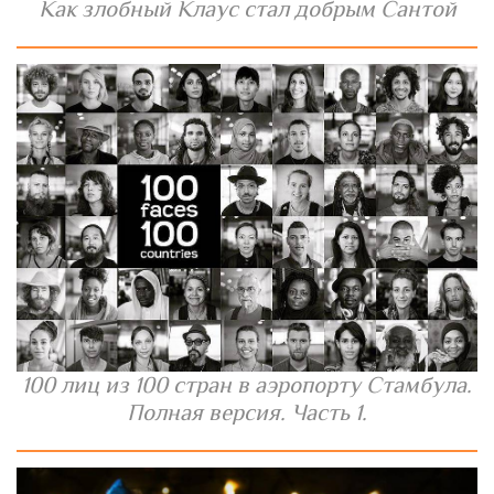
Как злобный Клаус стал добрым Сантой
100 лиц из 100 стран в аэропорту Стамбула.
Полная версия. Часть 1.