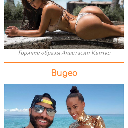
Горячие образы Анастасии Квитко
Видео