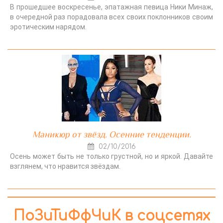
В прошедшее воскресенье, эпатажная певица Ники Минаж,
в очередной раз порадовала всех своих поклонников своим
эротическим нарядом.
Маникюр от звёзд. Осенние тенденции.
02/10/2016
Осень может быть не только грустной, но и яркой. Давайте
взглянем, что нравится звёздам.
ПоЗиТиФфЧиК в соцсетях