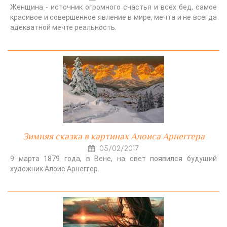
Женщина - источник огромного счастья и всех бед, самое
красивое и совершенное явление в мире, мечта и не всегда
адекватной мечте реальность.
Зимняя сказка в картинах Алоиса Арнеггера
05/02/2017
9 марта 1879 года, в Вене, на свет появился будущий
художник Алоис Арнеггер.