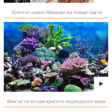
Золотое «нано-бикини» на пляже Гаити
Фантастическая красота подводного мира