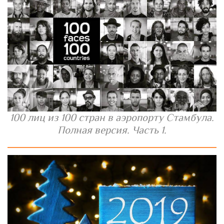
100 лиц из 100 стран в аэропорту Стамбула.
Полная версия. Часть 1.