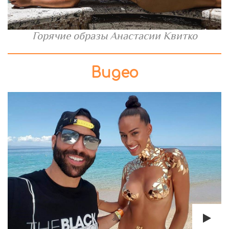
Горячие образы Анастасии Квитко
Видео