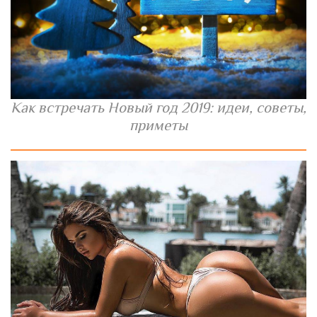
Как встречать Новый год 2019: идеи, советы,
приметы