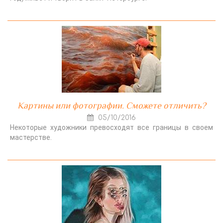
Картины или фотографии. Сможете отличить?
05/10/2016
Некоторые художники превосходят все границы в своем
мастерстве.