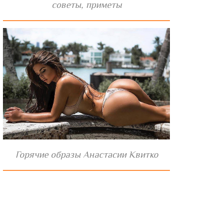
советы, приметы
Горячие образы Анастасии Квитко