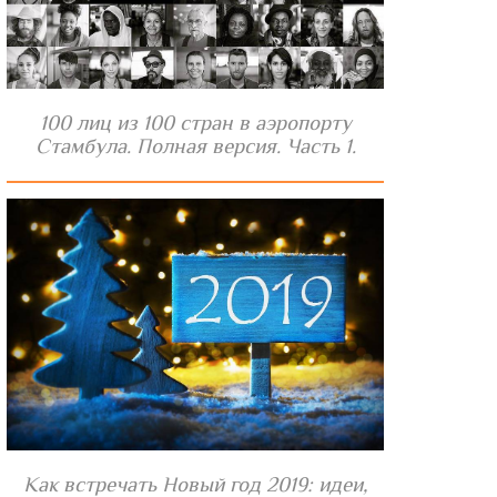
100 лиц из 100 стран в аэропорту
Стамбула. Полная версия. Часть 1.
Как встречать Новый год 2019: идеи,