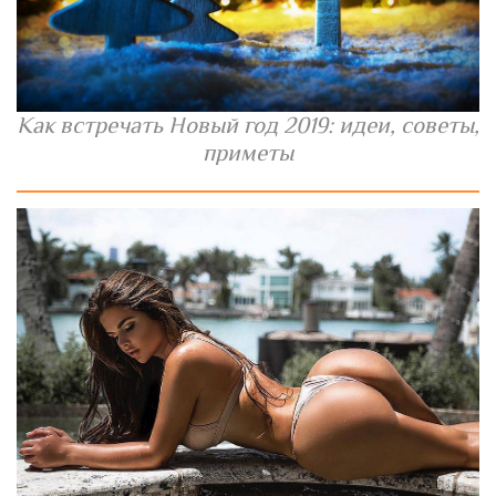
Как встречать Новый год 2019: идеи, советы,
приметы