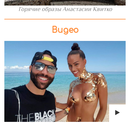
Горячие образы Анастасии Квитко
Видео