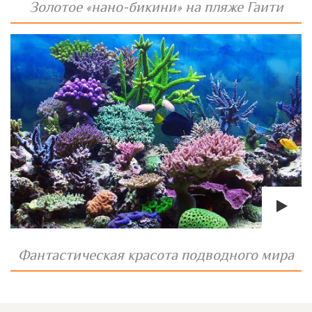
Золотое «нано-бикини» на пляже Гаити
Фантастическая красота подводного мира