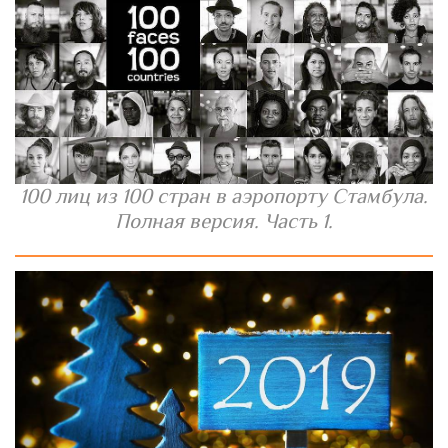
100 лиц из 100 стран в аэропорту Стамбула.
Полная версия. Часть 1.