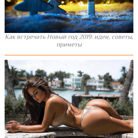
Как встречать Новый год 2019: идеи, советы,
приметы