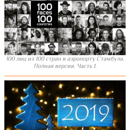
100 лиц из 100 стран в аэропорту Стамбула.
Полная версия. Часть 1.