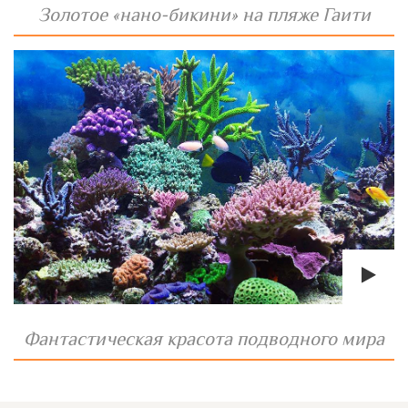
Золотое «нано-бикини» на пляже Гаити
Фантастическая красота подводного мира