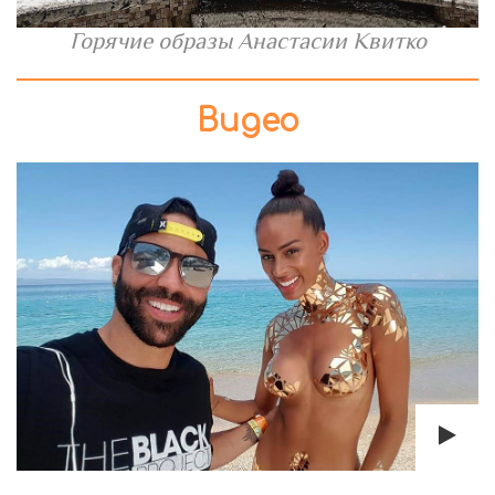
Горячие образы Анастасии Квитко
Видео