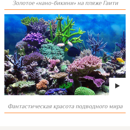
Золотое «нано-бикини» на пляже Гаити
Фантастическая красота подводного мира