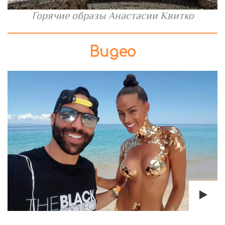
Горячие образы Анастасии Квитко
Видео