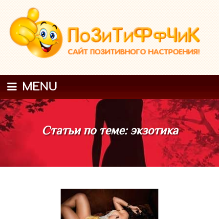
MENU
Статьи по теме: экзотика