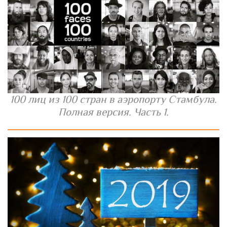
100 лиц из 100 стран в аэропорту Стамбула.
Полная версия. Часть 1.