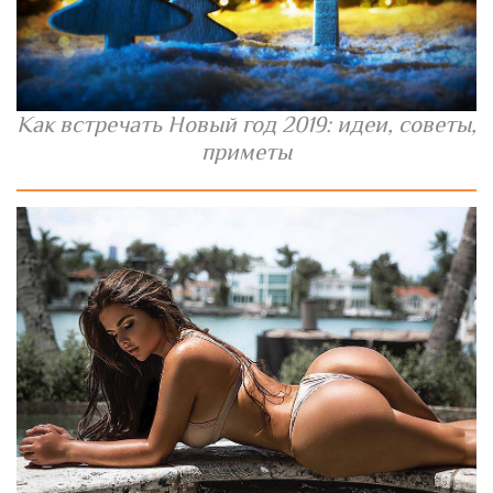
Как встречать Новый год 2019: идеи, советы,
приметы