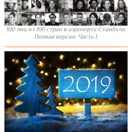
100 лиц из 100 стран в аэропорту Стамбула.
Полная версия. Часть 1.