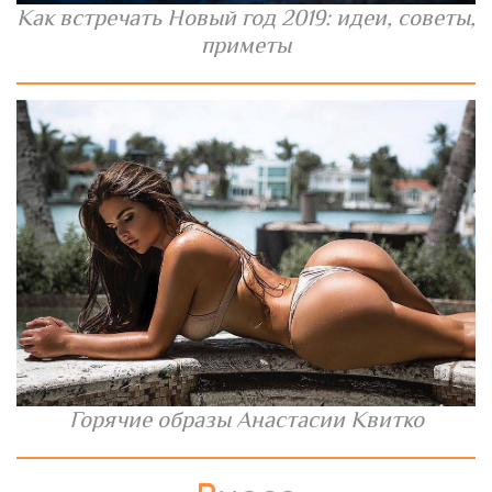
Как встречать Новый год 2019: идеи, советы,
приметы
Горячие образы Анастасии Квитко