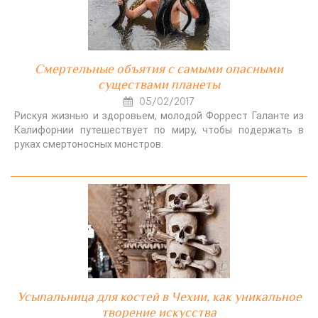
Смертельные объятия с самыми опасными
существами планеты
05/02/2017
Рискуя жизнью и здоровьем, молодой Форрест Галанте из
Калифорнии путешествует по миру, чтобы подержать в
руках смертоносных монстров.
Усыпальница для костей в Чехии, как уникальное
творение искусства