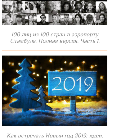
100 лиц из 100 стран в аэропорту
Стамбула. Полная версия. Часть 1.
Как встречать Новый год 2019: идеи,