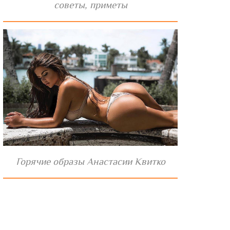
советы, приметы
Горячие образы Анастасии Квитко