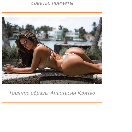
советы, приметы
Горячие образы Анастасии Квитко