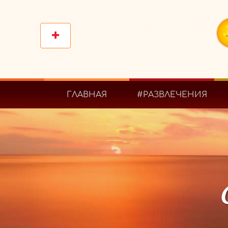
ГЛАВНАЯ
#РАЗВЛЕЧЕНИЯ