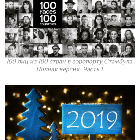
100 лиц из 100 стран в аэропорту Стамбула.
Полная версия. Часть 1.