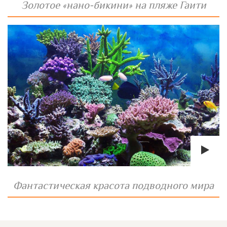
Золотое «нано-бикини» на пляже Гаити
Фантастическая красота подводного мира