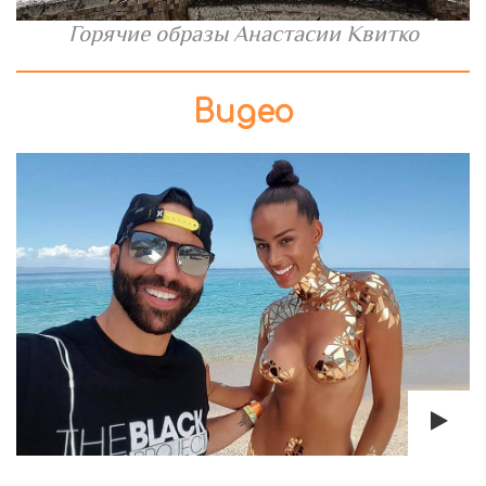
Горячие образы Анастасии Квитко
Видео