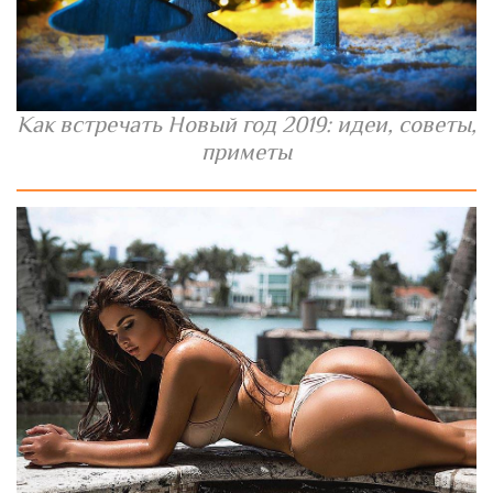
Как встречать Новый год 2019: идеи, советы,
приметы