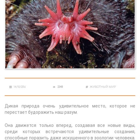
14/10/2016
2348
ЖИВОТНЫЙ МИР
Дикая природа очень удивительное место, которое не
перестает будоражить наш разум.
Она движется только вперед, создавая все новые виды,
среди которых встречаются удивительные создания,
способные поразить даже искушенного в зоологии человека.