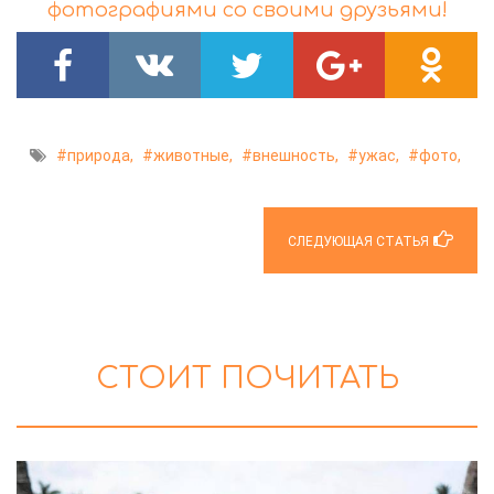
фотографиями со своими друзьями!
природа,
животные,
внешность,
ужас,
фото,
СЛЕДУЮЩАЯ СТАТЬЯ
СТОИТ ПОЧИТАТЬ