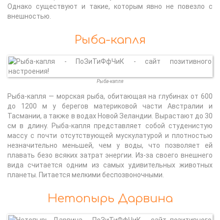
Однако существуют и такие, которым явно не повезло с
внешностью.
Рыба-капля
Рыба-капля
Рыба-капля — морская рыба, обитающая на глубинах от 600
до 1200 м у берегов материковой части Австралии и
Тасмании, а также в водах Новой Зеландии. Вырастают до 30
см в длину. Рыба-капля представляет собой студенистую
массу с почти отсутствующей мускулатурой и плотностью
незначительно меньшей, чем у воды, что позволяет ей
плавать безо всяких затрат энергии. Из-за своего внешнего
вида считается одним из самых удивительных животных
планеты. Питается мелкими беспозвоночными.
Нетопырь Дарвина