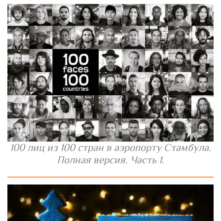
100 лиц из 100 стран в аэропорту Стамбула.
Полная версия. Часть 1.