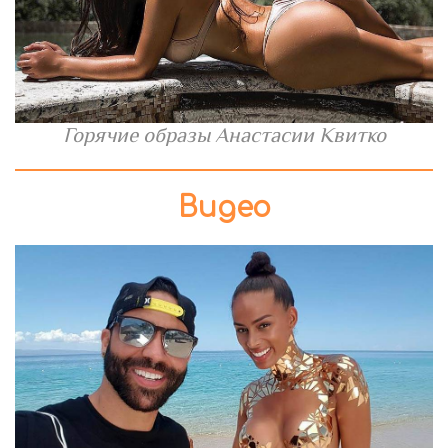
Горячие образы Анастасии Квитко
Видео