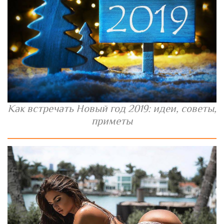
Как встречать Новый год 2019: идеи, советы,
приметы