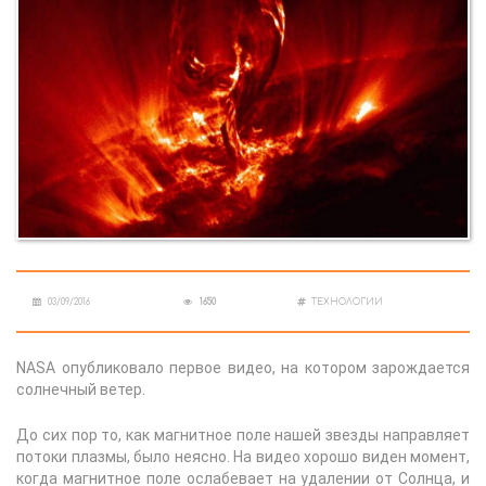
03/09/2016
1650
ТЕХНОЛОГИИ
NASA опубликовало первое видео, на котором зарождается
солнечный ветер.
До сих пор то, как магнитное поле нашей звезды направляет
потоки плазмы, было неясно. На видео хорошо виден момент,
когда магнитное поле ослабевает на удалении от Солнца, и