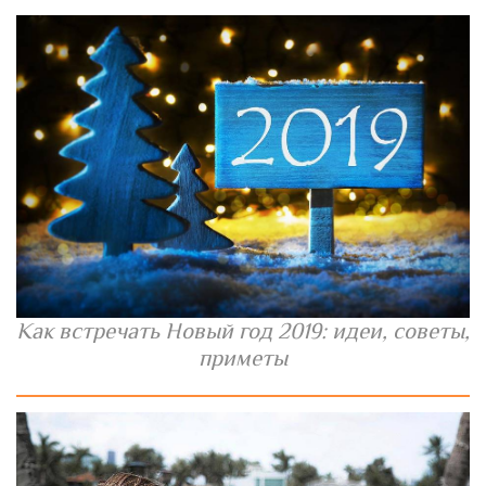
Как встречать Новый год 2019: идеи, советы,
приметы