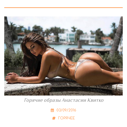
Горячие образы Анастасии Квитко
03/09/2016
ГОРЯЧЕЕ