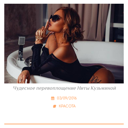
Чудесное перевоплощение Ниты Кузьминой
03/09/2016
КРАСОТА